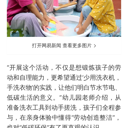
打开网易新闻 查看更多图片
“开展这个活动，不仅是想锻炼孩子的劳
动和自理能力，更希望通过‘少用洗衣机，
手洗衣物’的实践，让他们明白节水节电、
低碳生活的意义。”幼儿园老师介绍，从
准备洗衣工具到动手搓洗，孩子们全程参
与，在亲身体验中懂得“劳动创造整洁”，
也对“低碳环保”有了更直观的认识。