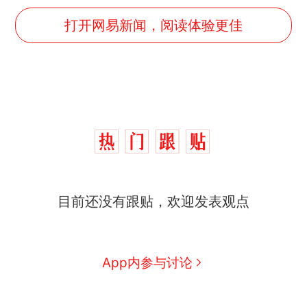
打开网易新闻，阅读体验更佳
目前还没有跟贴，欢迎发表观点
App内参与讨论