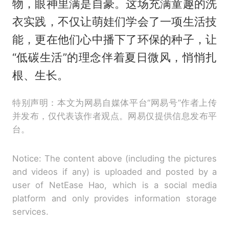
物，眼神里满是自豪。这场充满童趣的洗
衣实践，不仅让萌娃们学会了一项生活技
能，更在他们心中播下了环保的种子，让
“低碳生活”的理念伴着夏日微风，悄悄扎
根、生长。
特别声明：本文为网易自媒体平台“网易号”作者上传
并发布，仅代表该作者观点。网易仅提供信息发布平
台。
Notice: The content above (including the pictures
and videos if any) is uploaded and posted by a
user of NetEase Hao, which is a social media
platform and only provides information storage
services.