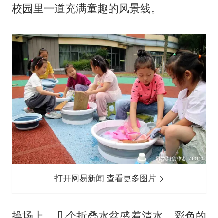
校园里一道充满童趣的风景线。
打开网易新闻 查看更多图片
操场上，几个折叠水盆盛着清水，彩色的