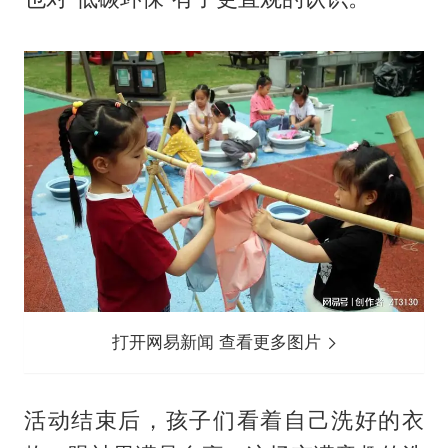
打开网易新闻 查看更多图片
活动结束后，孩子们看着自己洗好的衣