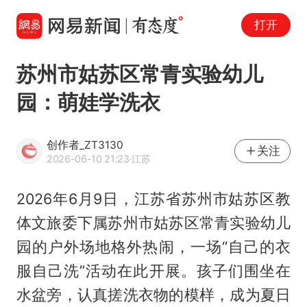
打开
苏州市姑苏区常青实验幼儿
园：萌娃学洗衣
创作者_ZT3130
关注
2026-06-10 21:23
·江苏
2026年6月9日，江苏省苏州市姑苏区教
体文旅委下属苏州市姑苏区常青实验幼儿
园的户外场地格外热闹，一场“自己的衣
服自己洗”活动在此开展。孩子们围坐在
水盆旁，认真搓洗衣物的模样，成为夏日