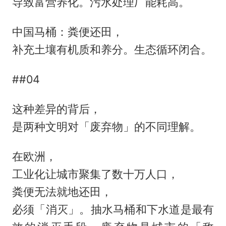
导致富营养化。污水处理厂能耗高。
中国马桶：粪便还田，
补充土壤有机质和养分。生态循环闭合。
##04
这种差异的背后，
是两种文明对「废弃物」的不同理解。
在欧洲，
工业化让城市聚集了数十万人口，
粪便无法就地还田，
必须「消灭」。抽水马桶和下水道是最有