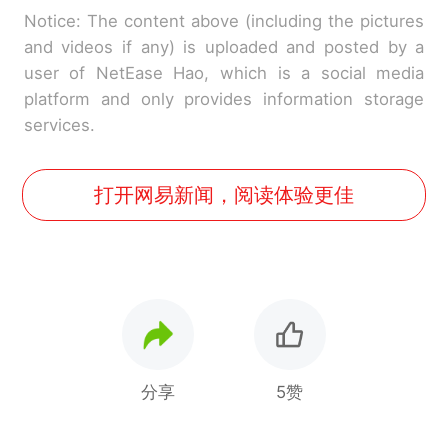
Notice: The content above (including the pictures
and videos if any) is uploaded and posted by a
user of NetEase Hao, which is a social media
platform and only provides information storage
services.
打开网易新闻，阅读体验更佳
分享
5赞