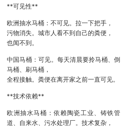
**可见性**
欧洲抽水马桶：不可见。拉一下把手，
污物消失。城市人看不到自己的粪便，
也闻不到。
中国马桶：可见。每天清晨要拎马桶、倒
马桶、刷马桶，
全程接触。粪便在离开家之前一直可见。
**技术依赖**
欧洲抽水马桶：依赖陶瓷工业、铸铁管
道、自来水、污水处理厂。技术复杂，