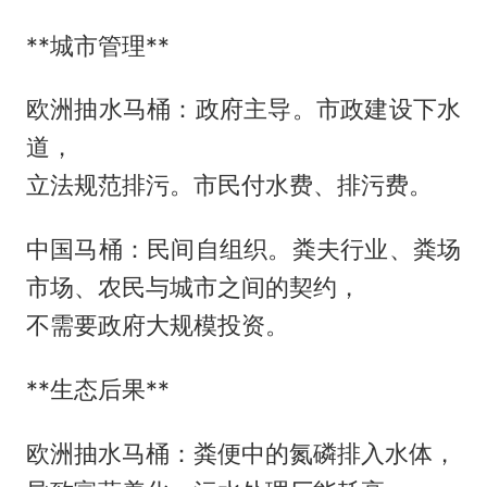
**城市管理**
欧洲抽水马桶：政府主导。市政建设下水
道，
立法规范排污。市民付水费、排污费。
中国马桶：民间自组织。粪夫行业、粪场
市场、农民与城市之间的契约，
不需要政府大规模投资。
**生态后果**
欧洲抽水马桶：粪便中的氮磷排入水体，