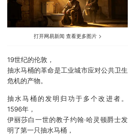
打开网易新闻 查看更多图片
19世纪的伦敦，
抽水马桶的革命是工业城市应对公共卫生
危机的产物。
抽水马桶的发明归功于多个改进者。
1596年，
伊丽莎白一世的教子约翰·哈灵顿爵士发
明了第一只抽水马桶，