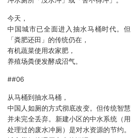
今天，
中国城市已全面进入抽水马桶时代。但
「粪肥还田」的传统仍在，
有机蔬菜使用农家肥，
养殖场粪便发酵成沼气。
##06
从马桶到抽水马桶，
中国人如厕的方式彻底改变。但传统智慧
并未完全丢弃。新建小区的中水系统（用
处理过的废水冲厕）是对水资源的节约。