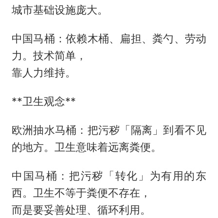
城市基础设施庞大。
中国马桶：依赖木桶、扁担、粪勺、劳动
力。技术简单，
靠人力维持。
**卫生观念**
欧洲抽水马桶：把污秽「隔离」到看不见
的地方。卫生意味着远离粪便。
中国马桶：把污秽「转化」为有用的东
西。卫生不等于粪便不存在，
而是要妥善处理、循环利用。