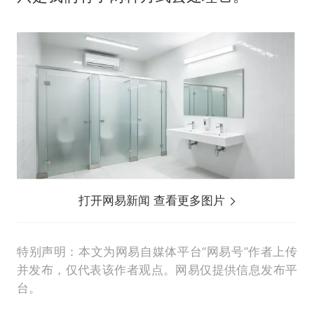
打开网易新闻 查看更多图片
特别声明：本文为网易自媒体平台“网易号”作者上传
并发布，仅代表该作者观点。网易仅提供信息发布平
台。