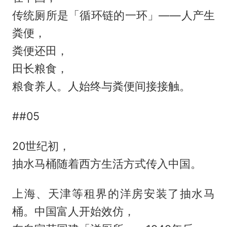
传统厕所是「循环链的一环」——人产生
粪便，
粪便还田，
田长粮食，
粮食养人。人始终与粪便间接接触。
##05
20世纪初，
抽水马桶随着西方生活方式传入中国。
上海、天津等租界的洋房安装了抽水马
桶。中国富人开始效仿，