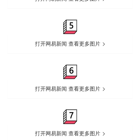
打开网易新闻 查看更多图片
打开网易新闻 查看更多图片
打开网易新闻 查看更多图片