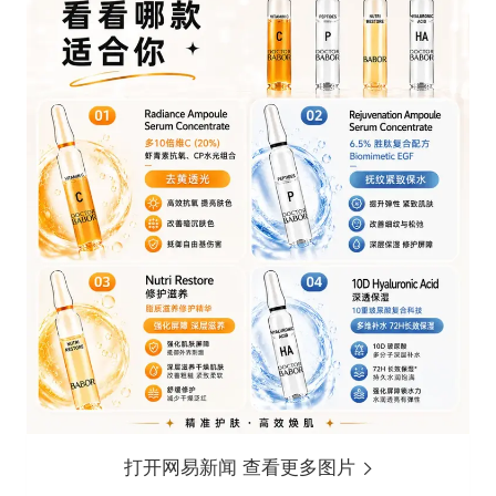
打开网易新闻 查看更多图片