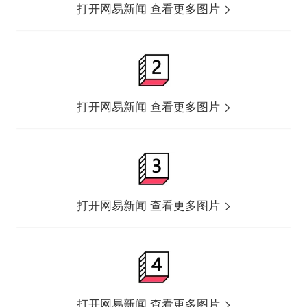
打开网易新闻 查看更多图片
打开网易新闻 查看更多图片
打开网易新闻 查看更多图片
打开网易新闻 查看更多图片