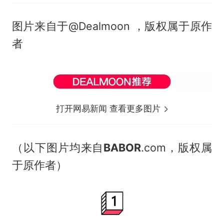
图片来自于@Dealmoon ，版权属于原作
者
打开网易新闻 查看更多图片
（以下图片均来自
BABOR
.com，版权属
于原作者）