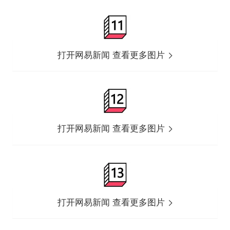
打开网易新闻 查看更多图片
打开网易新闻 查看更多图片
打开网易新闻 查看更多图片