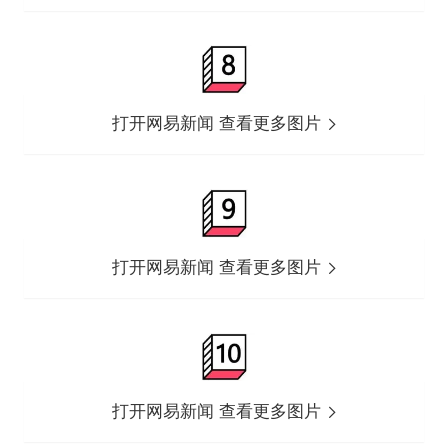
打开网易新闻 查看更多图片
打开网易新闻 查看更多图片
打开网易新闻 查看更多图片