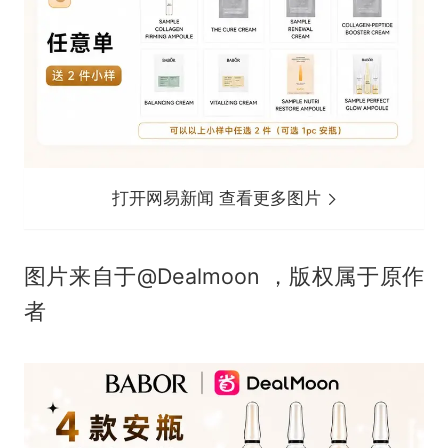
打开网易新闻 查看更多图片
图片来自于@Dealmoon ，版权属于原作
者