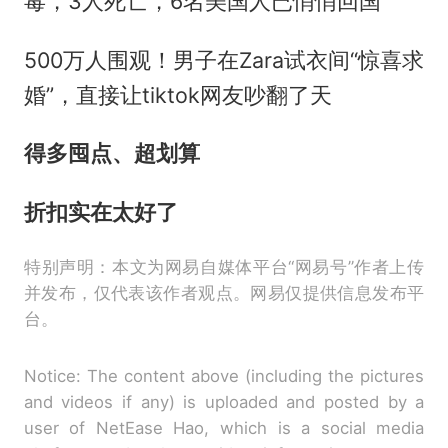
毒，3人死亡，6名美国人已悄悄回国
500万人围观！男子在Zara试衣间“惊喜求
婚”，直接让tiktok网友吵翻了天
得多囤点、超划算
折扣实在太好了
特别声明：本文为网易自媒体平台“网易号”作者上传
并发布，仅代表该作者观点。网易仅提供信息发布平
台。
Notice: The content above (including the pictures
and videos if any) is uploaded and posted by a
user of NetEase Hao, which is a social media