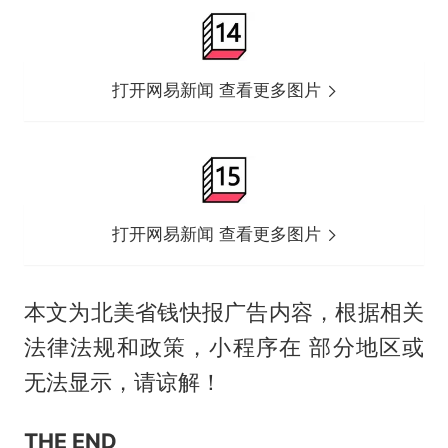
打开网易新闻 查看更多图片
打开网易新闻 查看更多图片
本文为北美省钱快报广告内容，根据相关
法律法规和政策，小程序在 部分地区或
无法显示，请谅解！
THE END