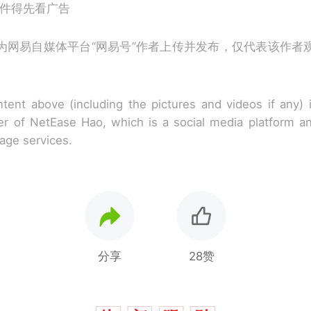
件得先看广告
为网易自媒体平台“网易号”作者上传并发布，仅代表该作者
tent above (including the pictures and videos if any)
r of NetEase Hao, which is a social media platform a
rage services.
分享
28赞