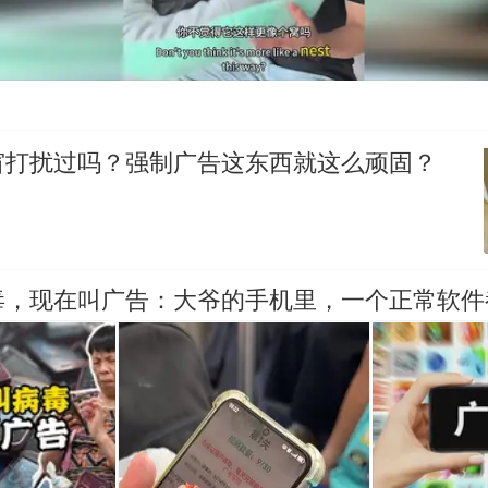
窗打扰过吗？强制广告这东西就这么顽固？
毒，现在叫广告：大爷的手机里，一个正常软件