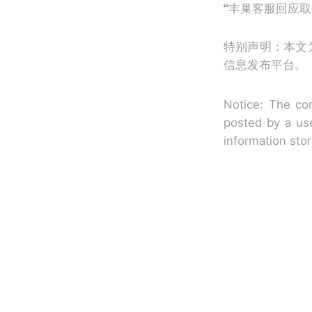
丰巢客服回应取
特别声明：本文
信息发布平台。
Notice: The con
posted by a use
information sto