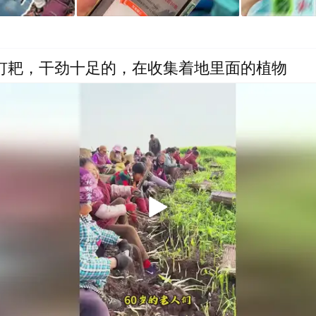
着钉耙，干劲十足的，在收集着地里面的植物