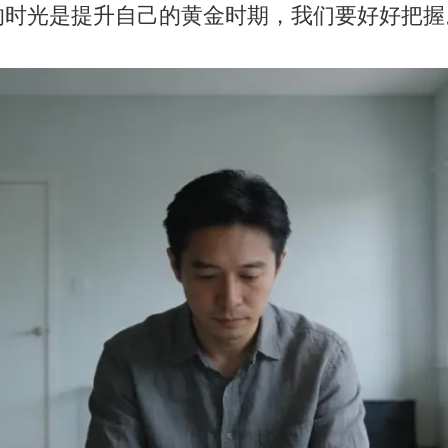
的时光是提升自己的黄金时期，我们要好好把握