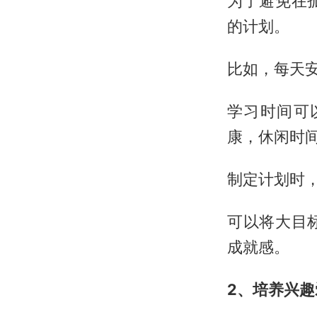
为了避免在
的计划。
比如，每天
学习时间可
康，休闲时
制定计划时
可以将大目
成就感。
2、培养兴趣