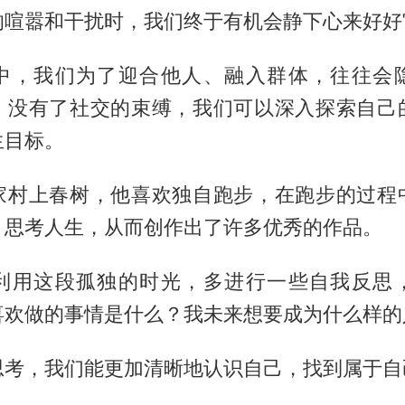
的喧嚣和干扰时，我们终于有机会静下心来好好
中，我们为了迎合他人、融入群体，往往会
，没有了社交的束缚，我们可以深入探索自己
生目标。
家村上春树，他喜欢独自跑步，在跑步的过程
，思考人生，从而创作出了许多优秀的作品。
利用这段孤独的时光，多进行一些自我反思
喜欢做的事情是什么？我未来想要成为什么样的
思考，我们能更加清晰地认识自己，找到属于自