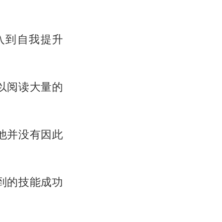
入到自我提升
以阅读大量的
他并没有因此
到的技能成功