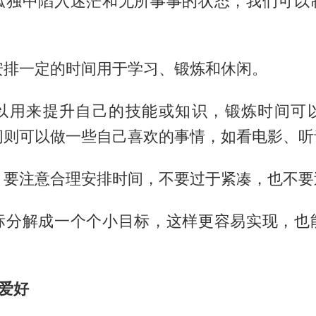
孤独中陷入迷茫和无所事事的状态，我们可以
安排一定的时间用于学习、锻炼和休闲。
以用来提升自己的技能或知识，锻炼时间可
间则可以做一些自己喜欢的事情，如看电影、听
，要注意合理安排时间，不要过于紧凑，也不要
标分解成一个个小目标，这样更容易实现，也
爱好