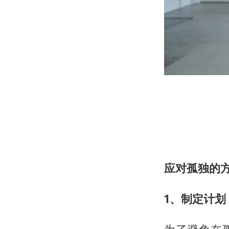
应对孤独的
1、制定计划