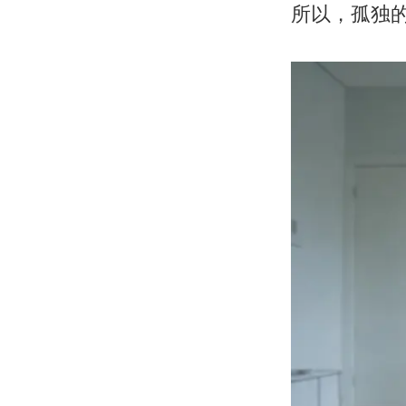
所以，孤独