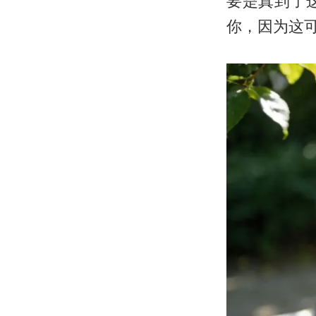
要是真到了
你，因为这