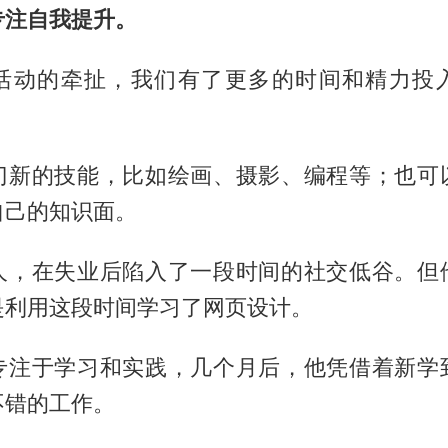
专注自我提升。
活动的牵扯，我们有了更多的时间和精力投
门新的技能，比如绘画、摄影、编程等；也可
自己的知识面。
人，在失业后陷入了一段时间的社交低谷。但
是利用这段时间学习了网页设计。
专注于学习和实践，几个月后，他凭借着新学
不错的工作。