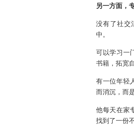
另一方面，
没有了社交
中。
可以学习一
书籍，拓宽
有一位年轻
而消沉，而
他每天在家
找到了一份