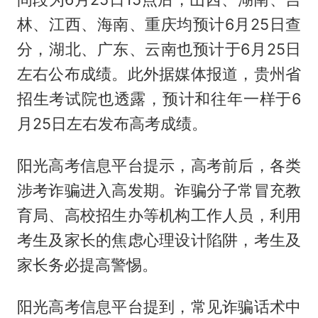
林、江西、海南、重庆均预计6月25日查
分，湖北、广东、云南也预计于6月25日
左右公布成绩。此外据媒体报道，贵州省
招生考试院也透露，预计和往年一样于6
月25日左右发布高考成绩。
阳光高考信息平台提示，高考前后，各类
涉考诈骗进入高发期。诈骗分子常冒充教
育局、高校招生办等机构工作人员，利用
考生及家长的焦虑心理设计陷阱，考生及
家长务必提高警惕。
阳光高考信息平台提到，常见诈骗话术中