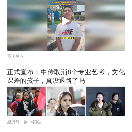
重庆热点
正式宣布！中传取消8个专业艺考，文化
课差的孩子，真没退路了吗
感恩每一刻
4跟贴