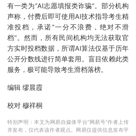
有一类为“AI志愿填报类诈骗”。部分机构
声称，付费后即可使用AI技术指导考生精
准投档，承诺“一分不浪费，绝对不滑
档”。然而，所有民间机构均无法获取官
方实时投档数据，所谓AI算法仅基于历年
公开分数线进行简单套用。盲目依赖此类
服务，极可能导致考生滑档落榜。
编辑 缪晨霞
校对 穆祥桐
特别声明：本文为网易自媒体平台“网易号”作者上传
并发布，仅代表该作者观点。网易仅提供信息发布平