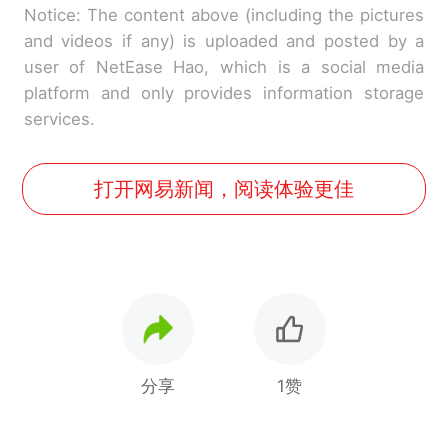
Notice: The content above (including the pictures
and videos if any) is uploaded and posted by a
user of NetEase Hao, which is a social media
platform and only provides information storage
services.
打开网易新闻，阅读体验更佳
分享
1赞