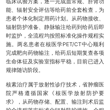
临床试验方案，逐一完成血常规、肝肾功
能、辐射安全评估等给药前全套检查，为
患者个体化制定用药计划。从药物接收、
辐射防护准备、静脉输注给药到给药后即
时监护，全流程均按照标准化操作规程实
施。两名患者在核医学PET/CT中心顺利
完成靶向药物输注，给药后短期复查各项
生命体征及实验室指标平稳，目前已进入
规律随访阶段。
核素治疗属于放射性诊疗技术，省肿瘤医
院严格遵循国家《核医学放射防护要
求》，从药物存储、配置、输注到术后监