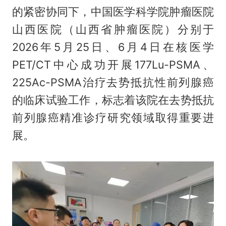
的紧密协同下，中国医学科学院肿瘤医院
山西医院（山西省肿瘤医院）分别于
2026年5月25日、6月4日在核医学
PET/CT中心成功开展177Lu-PSMA、
225Ac-PSMA治疗去势抵抗性前列腺癌
的临床试验工作，标志着该院在去势抵抗
前列腺癌精准诊疗研究领域取得重要进
展。