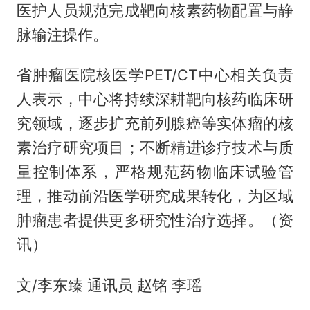
医护人员规范完成靶向核素药物配置与静
脉输注操作。
省肿瘤医院核医学PET/CT中心相关负责
人表示，中心将持续深耕靶向核药临床研
究领域，逐步扩充前列腺癌等实体瘤的核
素治疗研究项目；不断精进诊疗技术与质
量控制体系，严格规范药物临床试验管
理，推动前沿医学研究成果转化，为区域
肿瘤患者提供更多研究性治疗选择。（资
讯）
文/李东臻 通讯员 赵铭 李瑶