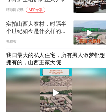
环球网资讯
APP专享
实拍山西大寨村，时隔半
个世纪如今是什么样的，
带大家去看看
鬼叔黍
我国最大的私人住宅，所有男人做梦都想
拥有的，山西王家大院