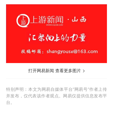
打开网易新闻 查看更多图片
特别声明：本文为网易自媒体平台“网易号”作者上传
并发布，仅代表该作者观点。网易仅提供信息发布平
台。