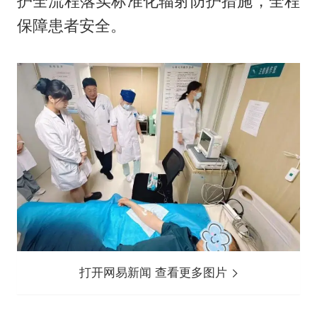
护全流程落实标准化辐射防护措施，全程
保障患者安全。
打开网易新闻 查看更多图片