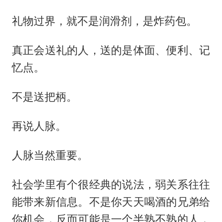
礼物过界，就不是润滑剂，是炸药包。
真正会送礼的人，送的是体面、便利、记
忆点。
不是送把柄。
再说人脉。
人脉当然重要。
社会学里有个很经典的说法，弱关系往往
能带来新信息。不是你天天喝酒的兄弟给
你机会，反而可能是一个半熟不熟的人，