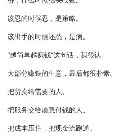
桥，什么时候抬头收账。
该忍的时候忍，是策略。
该出手的时候还怂，是病。
“越简单越赚钱”这句话，我很认。
大部分赚钱的生意，最后都很朴素。
把货卖给需要的人。
把服务交给愿意付钱的人。
把成本压住，把现金流跑通。