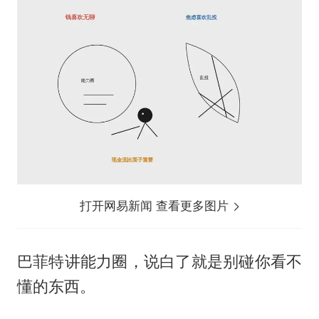
打开网易新闻 查看更多图片
巴菲特讲能力圈，说白了就是别碰你看不
懂的东西。