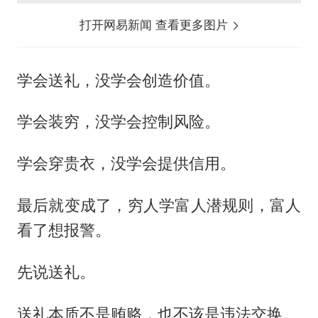
打开网易新闻 查看更多图片
学会送礼，没学会创造价值。
学会装穷，没学会控制风险。
学会穿贵衣，没学会提供信用。
最后就变成了，穷人学富人潜规则，富人
看了想报警。
先说送礼。
送礼本质不是贿赂，也不该是违法交换。