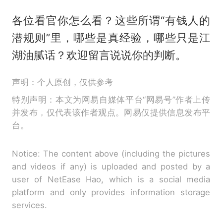
各位看官你怎么看？这些所谓“有钱人的
潜规则”里，哪些是真经验，哪些只是江
湖油腻话？欢迎留言说说你的判断。
声明：个人原创，仅供参考
特别声明：本文为网易自媒体平台“网易号”作者上传
并发布，仅代表该作者观点。网易仅提供信息发布平
台。
Notice: The content above (including the pictures
and videos if any) is uploaded and posted by a
user of NetEase Hao, which is a social media
platform and only provides information storage
services.