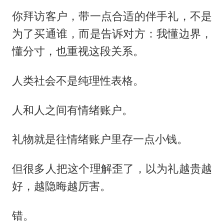
你拜访客户，带一点合适的伴手礼，不是
为了买通谁，而是告诉对方：我懂边界，
懂分寸，也重视这段关系。
人类社会不是纯理性表格。
人和人之间有情绪账户。
礼物就是往情绪账户里存一点小钱。
但很多人把这个理解歪了，以为礼越贵越
好，越隐晦越厉害。
错。