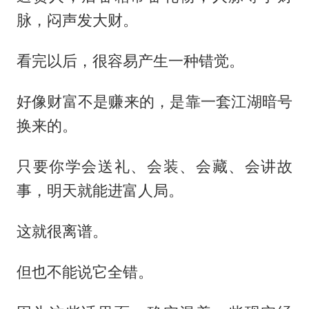
脉，闷声发大财。
看完以后，很容易产生一种错觉。
好像财富不是赚来的，是靠一套江湖暗号
换来的。
只要你学会送礼、会装、会藏、会讲故
事，明天就能进富人局。
这就很离谱。
但也不能说它全错。