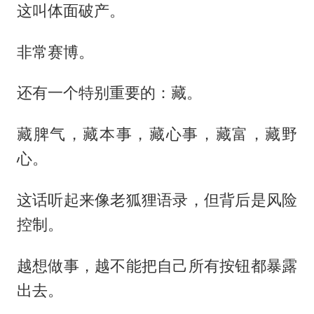
这叫体面破产。
非常赛博。
还有一个特别重要的：藏。
藏脾气，藏本事，藏心事，藏富，藏野
心。
这话听起来像老狐狸语录，但背后是风险
控制。
越想做事，越不能把自己所有按钮都暴露
出去。