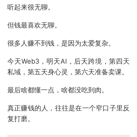
听起来很无聊。
但钱最喜欢无聊。
很多人赚不到钱，是因为太爱复杂。
今天Web3，明天AI，后天跨境，第四天
私域，第五天身心灵，第六天准备卖课。
最后啥都懂一点，啥都没吃到肉。
真正赚钱的人，往往是在一个窄口子里反
复打磨。