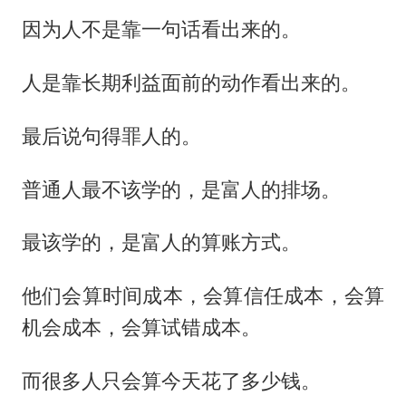
因为人不是靠一句话看出来的。
人是靠长期利益面前的动作看出来的。
最后说句得罪人的。
普通人最不该学的，是富人的排场。
最该学的，是富人的算账方式。
他们会算时间成本，会算信任成本，会算
机会成本，会算试错成本。
而很多人只会算今天花了多少钱。