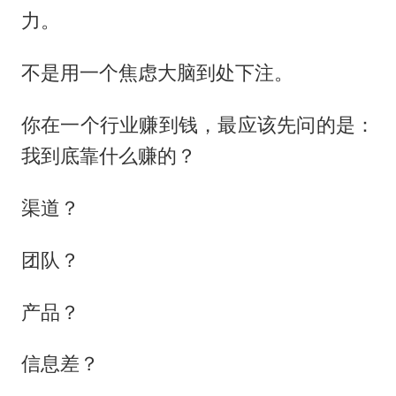
力。
不是用一个焦虑大脑到处下注。
你在一个行业赚到钱，最应该先问的是：
我到底靠什么赚的？
渠道？
团队？
产品？
信息差？