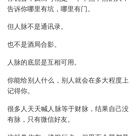
告诉你哪里有坑，哪里有门。
但人脉不是通讯录。
也不是酒局合影。
人脉的底层是互相可用。
你能给别人什么，别人就会在多大程度上
记得你。
很多人天天喊人脉等于财脉，结果自己没
有脉，只有微信好友。