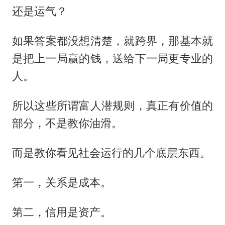
还是运气？
如果答案都没想清楚，就跨界，那基本就
是把上一局赢的钱，送给下一局更专业的
人。
所以这些所谓富人潜规则，真正有价值的
部分，不是教你油滑。
而是教你看见社会运行的几个底层东西。
第一，关系是成本。
第二，信用是资产。