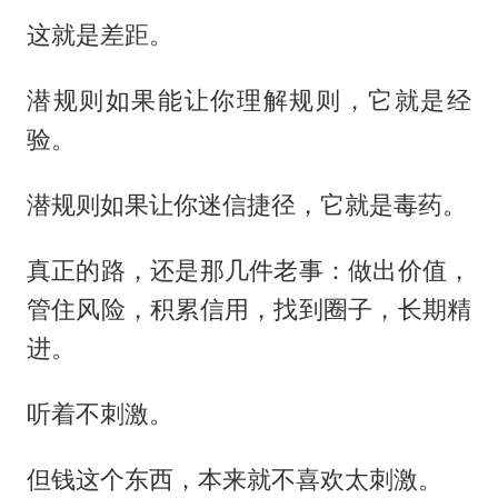
这就是差距。
潜规则如果能让你理解规则，它就是经
验。
潜规则如果让你迷信捷径，它就是毒药。
真正的路，还是那几件老事：做出价值，
管住风险，积累信用，找到圈子，长期精
进。
听着不刺激。
但钱这个东西，本来就不喜欢太刺激。