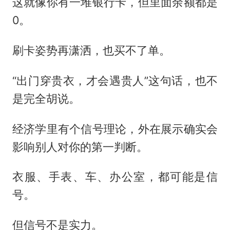
这就像你有一堆银行卡，但里面余额都是
0。
刷卡姿势再潇洒，也买不了单。
“出门穿贵衣，才会遇贵人”这句话，也不
是完全胡说。
经济学里有个信号理论，外在展示确实会
影响别人对你的第一判断。
衣服、手表、车、办公室，都可能是信
号。
但信号不是实力。