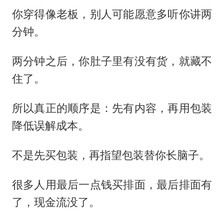
你穿得像老板，别人可能愿意多听你讲两
分钟。
两分钟之后，你肚子里有没有货，就藏不
住了。
所以真正的顺序是：先有内容，再用包装
降低误解成本。
不是先买包装，再指望包装替你长脑子。
很多人用最后一点钱买排面，最后排面有
了，现金流没了。