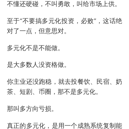
不懂还硬碰，不叫勇敢，叫给市场上供。
至于“不要搞多元化投资，必败”，这话绝
对了一点，但意思对。
多元化不是不能做。
是大多数人没资格做。
你主业还没跑稳，就去投餐饮、民宿、奶
茶、短剧、币圈，那不是多元化。
那叫多方向亏损。
真正的多元化，是用一个成熟系统复制能