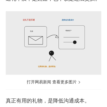
打开网易新闻 查看更多图片
真正有用的礼物，是降低沟通成本。