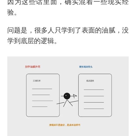
因为这些话里面，确实混着一些现实经
验。
问题是，很多人只学到了表面的油腻，没
学到底层的逻辑。