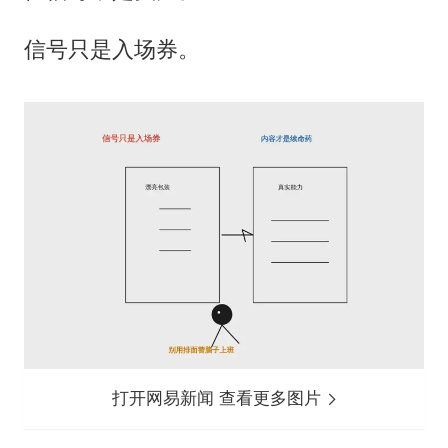
信号只是入场券。
打开网易新闻 查看更多图片