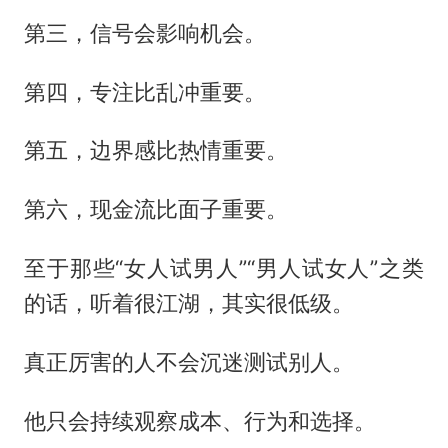
第三，信号会影响机会。
第四，专注比乱冲重要。
第五，边界感比热情重要。
第六，现金流比面子重要。
至于那些“女人试男人”“男人试女人”之类
的话，听着很江湖，其实很低级。
真正厉害的人不会沉迷测试别人。
他只会持续观察成本、行为和选择。