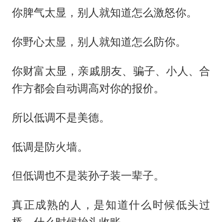
你脾气太显，别人就知道怎么激怒你。
你野心太显，别人就知道怎么防你。
你财富太显，亲戚朋友、骗子、小人、合
作方都会自动调高对你的报价。
所以低调不是美德。
低调是防火墙。
但低调也不是装孙子装一辈子。
真正成熟的人，是知道什么时候低头过