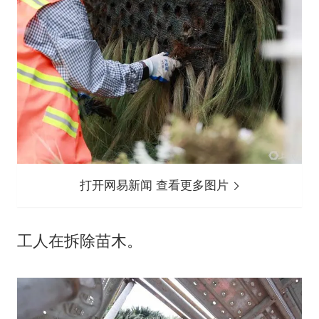
打开网易新闻 查看更多图片
工人在拆除苗木。