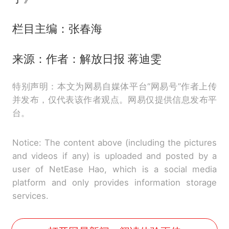
栏目主编：张春海
来源：作者：解放日报 蒋迪雯
特别声明：本文为网易自媒体平台“网易号”作者上传
并发布，仅代表该作者观点。网易仅提供信息发布平
台。
Notice: The content above (including the pictures
and videos if any) is uploaded and posted by a
user of NetEase Hao, which is a social media
platform and only provides information storage
services.