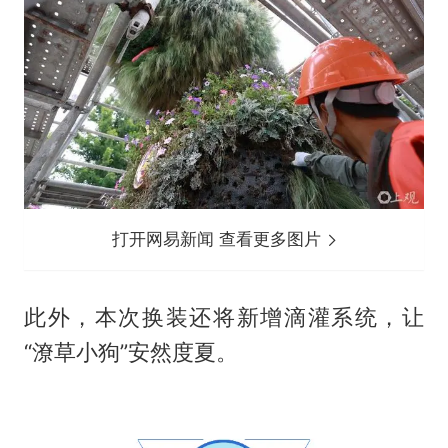
打开网易新闻 查看更多图片
此外，本次换装还将新增滴灌系统，让
“潦草小狗”安然度夏。