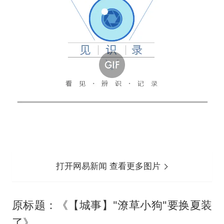
打开网易新闻 查看更多图片
原标题：《【城事】"潦草小狗"要换夏装
了》