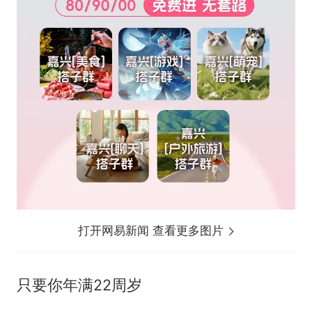
打开网易新闻 查看更多图片
只要你年满22周岁