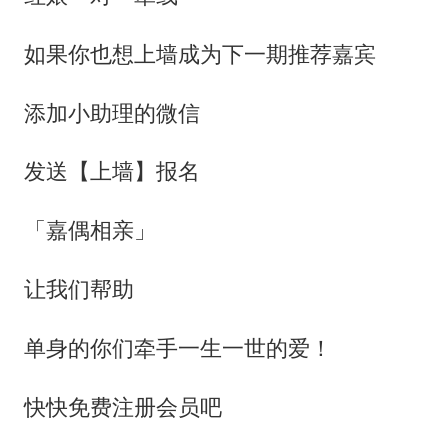
如果你也想上墙成为下一期推荐嘉宾
添加小助理的微信
发送【上墙】报名
「嘉偶相亲」
让我们帮助
单身的你们牵手一生一世的爱！
快快免费注册会员吧