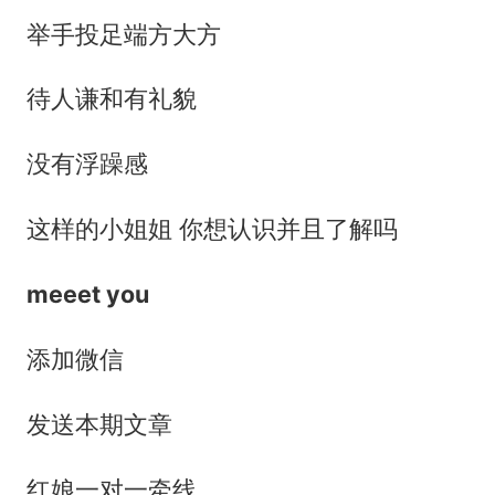
举手投足端方大方
待人谦和有礼貌
没有浮躁感
这样的小姐姐 你想认识并且了解吗
meeet you
添加微信
发送本期文章
红娘一对一牵线