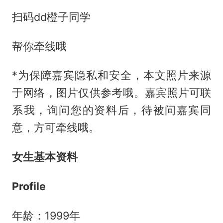
扫码dd橙子同学
帮你牵线哦
*为保障嘉宾隐私和安全，本文照片来源
于网络，图片仅供参考哦。嘉宾照片可联
系我，询问您的资料后，待被问嘉宾同
意，方可牵线哦。
女生基本资料
Profile
年龄：1999年