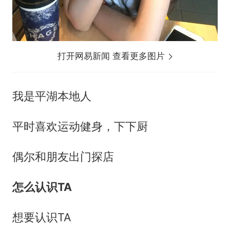
打开网易新闻 查看更多图片
我是平湖本地人
平时喜欢运动健身，下下厨
偶尔和朋友出门探店
怎么认识TA
想要认识TA