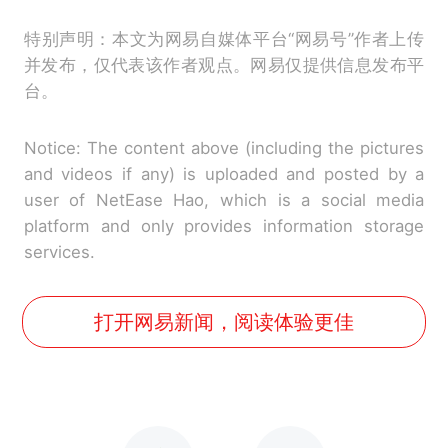
特别声明：本文为网易自媒体平台“网易号”作者上传
并发布，仅代表该作者观点。网易仅提供信息发布平
台。
Notice: The content above (including the pictures
and videos if any) is uploaded and posted by a
user of NetEase Hao, which is a social media
platform and only provides information storage
services.
打开网易新闻，阅读体验更佳