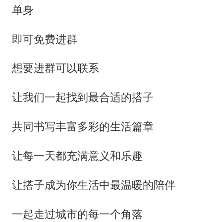
单身
即可免费进群
想要进群可以联系
让我们一起找到最合适的搭子
共同书写丰富多彩的生活篇章
让每一天都充满意义和乐趣
让搭子成为你生活中最温暖的陪伴
一起走过城市的每一个角落