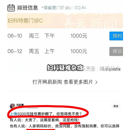
打开网易新闻 查看更多图片