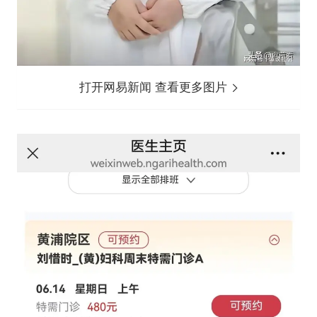
打开网易新闻 查看更多图片