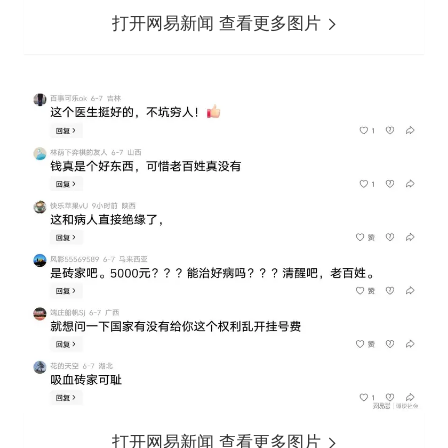
打开网易新闻 查看更多图片
打开网易新闻 查看更多图片