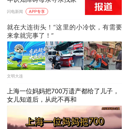
闪电新闻
APP专享
就在大连街头！“这里的小冷饮，有需要
来拿就完事了！”
文明大连
上海一位妈妈把700万遗产都给了儿子，
女儿知道后，从此不再和