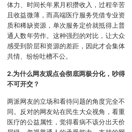
体力、时间长年累月积攒收入，过程辛苦
且收益微薄，而高端医疗服务凭借专业资
质和稀缺资源，单次服务定价就抵得上普
通人数年劳作。这种强烈的对比，让大众
感受到阶层和资源的差距，因此才会集体
共情、纷纷吐槽不公。
2.为什么网友观点会彻底两极分化，吵得
不可开交？
两派网友的立场和看待问题的角度完全不
同。反对的网友站在民生大众视角，看重
医疗的公益属性，觉得看病不该分出天价