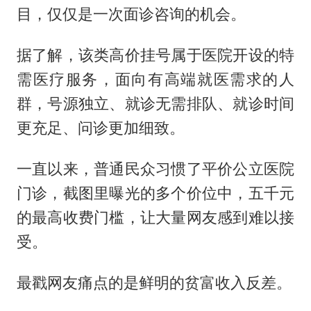
目，仅仅是一次面诊咨询的机会。
据了解，该类高价挂号属于医院开设的特
需医疗服务，面向有高端就医需求的人
群，号源独立、就诊无需排队、就诊时间
更充足、问诊更加细致。
一直以来，普通民众习惯了平价公立医院
门诊，截图里曝光的多个价位中，五千元
的最高收费门槛，让大量网友感到难以接
受。
最戳网友痛点的是鲜明的贫富收入反差。