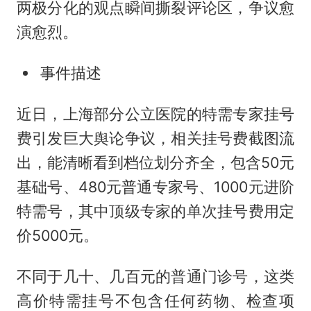
两极分化的观点瞬间撕裂评论区，争议愈
演愈烈。
事件描述
近日，上海部分公立医院的特需专家挂号
费引发巨大舆论争议，相关挂号费截图流
出，能清晰看到档位划分齐全，包含50元
基础号、480元普通专家号、1000元进阶
特需号，其中顶级专家的单次挂号费用定
价5000元。
不同于几十、几百元的普通门诊号，这类
高价特需挂号不包含任何药物、检查项