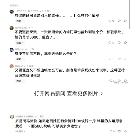
打开网易新闻 查看更多图片