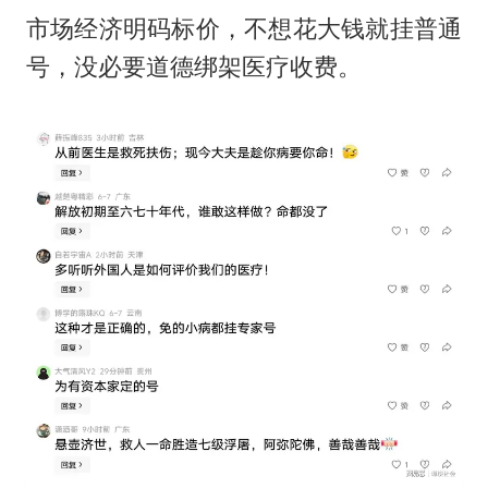
市场经济明码标价，不想花大钱就挂普通
号，没必要道德绑架医疗收费。