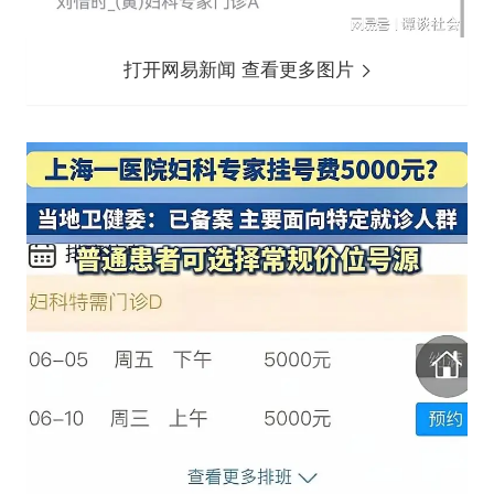
打开网易新闻 查看更多图片