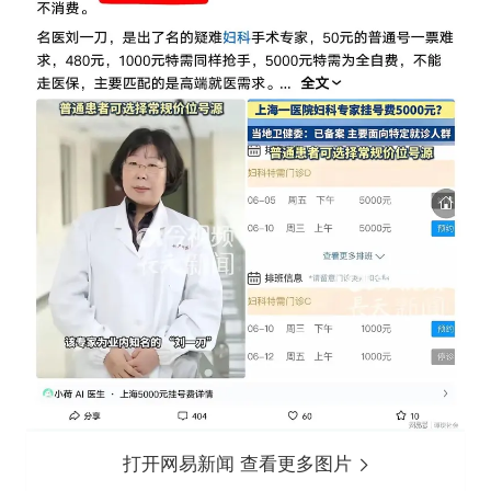
打开网易新闻 查看更多图片