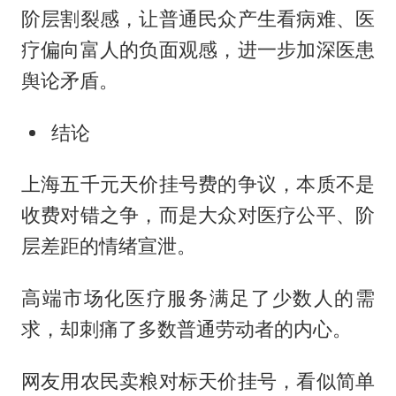
阶层割裂感，让普通民众产生看病难、医
疗偏向富人的负面观感，进一步加深医患
舆论矛盾。
结论
上海五千元天价挂号费的争议，本质不是
收费对错之争，而是大众对医疗公平、阶
层差距的情绪宣泄。
高端市场化医疗服务满足了少数人的需
求，却刺痛了多数普通劳动者的内心。
网友用农民卖粮对标天价挂号，看似简单