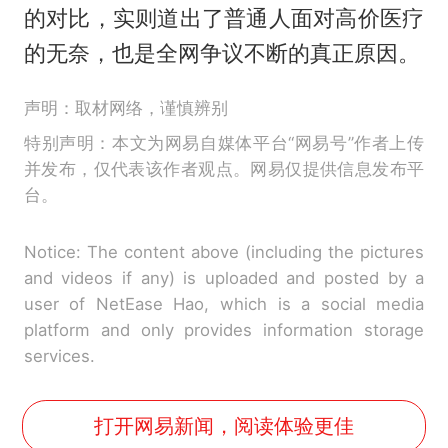
的对比，实则道出了普通人面对高价医疗
的无奈，也是全网争议不断的真正原因。
声明：取材网络，谨慎辨别
特别声明：本文为网易自媒体平台“网易号”作者上传
并发布，仅代表该作者观点。网易仅提供信息发布平
台。
Notice: The content above (including the pictures
and videos if any) is uploaded and posted by a
user of NetEase Hao, which is a social media
platform and only provides information storage
services.
打开网易新闻，阅读体验更佳