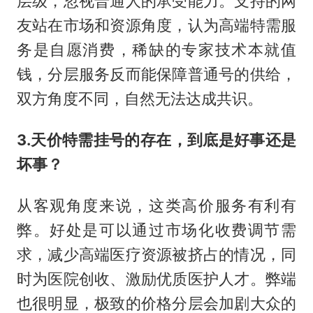
层级，忽视普通人的承受能力。支持的网
友站在市场和资源角度，认为高端特需服
务是自愿消费，稀缺的专家技术本就值
钱，分层服务反而能保障普通号的供给，
双方角度不同，自然无法达成共识。
3.天价特需挂号的存在，到底是好事还是
坏事？
从客观角度来说，这类高价服务有利有
弊。好处是可以通过市场化收费调节需
求，减少高端医疗资源被挤占的情况，同
时为医院创收、激励优质医护人才。弊端
也很明显，极致的价格分层会加剧大众的