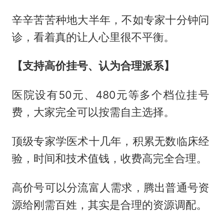
辛辛苦苦种地大半年，不如专家十分钟问
诊，看着真的让人心里很不平衡。
【支持高价挂号、认为合理派系】
医院设有50元、480元等多个档位挂号
费，大家完全可以按需自主选择。
顶级专家学医术十几年，积累无数临床经
验，时间和技术值钱，收费高完全合理。
高价号可以分流富人需求，腾出普通号资
源给刚需百姓，其实是合理的资源调配。