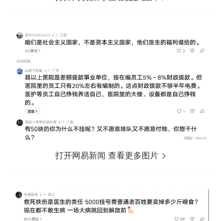
打开网易新闻 查看更多图片