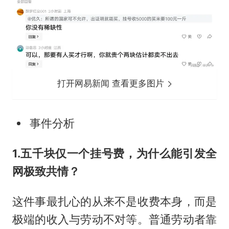
打开网易新闻 查看更多图片
事件分析
1.五千块仅一个挂号费，为什么能引发全
网极致共情？
这件事最扎心的从来不是收费本身，而是
极端的收入与劳动不对等。普通劳动者靠