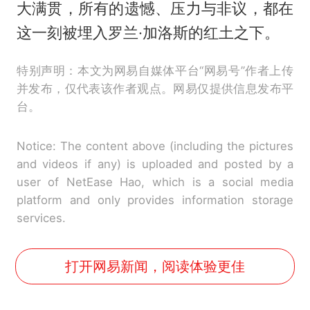
大满贯，所有的遗憾、压力与非议，都在
这一刻被埋入罗兰·加洛斯的红土之下。
特别声明：本文为网易自媒体平台“网易号”作者上传
并发布，仅代表该作者观点。网易仅提供信息发布平
台。
Notice: The content above (including the pictures
and videos if any) is uploaded and posted by a
user of NetEase Hao, which is a social media
platform and only provides information storage
services.
打开网易新闻，阅读体验更佳