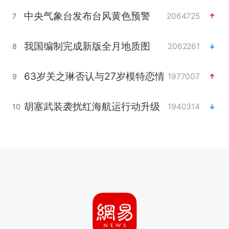
中央气象台发布台风黄色预警
2064725
7
我国编制完成新版全月地质图
2062261
8
63岁关之琳否认与27岁模特恋情
1977007
9
胡塞武装袭扰红海航运行动升级
1940314
10