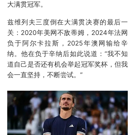
大满贯冠军。
兹维列夫三度倒在大满贯决赛的最后一
关：2020年美网不敌蒂姆，2024年法网
负于阿尔卡拉斯，2025年澳网输给辛
纳。他在负于辛纳后如此说道：“我不知
道自己是否还有机会举起冠军奖杯，但我
会一直坚持，不断尝试。”