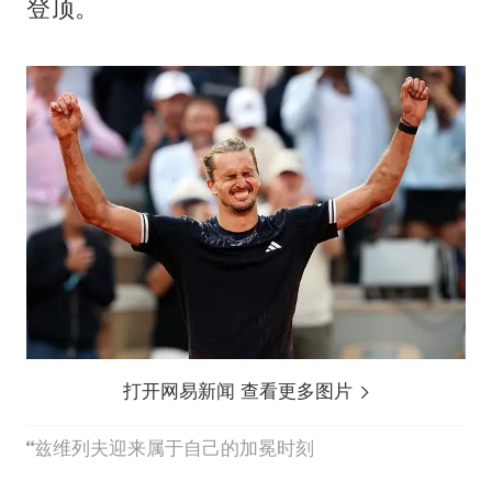
登顶。
打开网易新闻 查看更多图片
兹维列夫迎来属于自己的加冕时刻