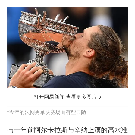
打开网易新闻 查看更多图片
今年的法网男单决赛场面有些丑陋
与一年前阿尔卡拉斯与辛纳上演的高水准