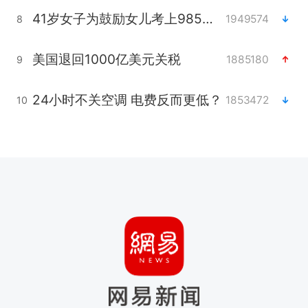
41岁女子为鼓励女儿考上985研究生
1949574
8
美国退回1000亿美元关税
1885180
9
24小时不关空调 电费反而更低？
1853472
10