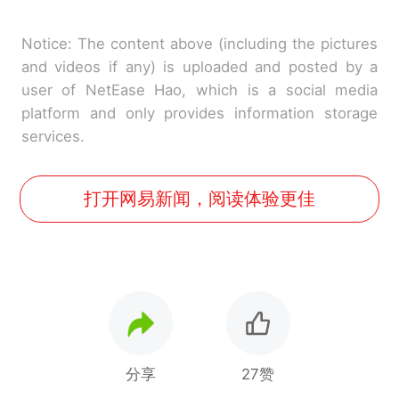
Notice: The content above (including the pictures
and videos if any) is uploaded and posted by a
user of NetEase Hao, which is a social media
platform and only provides information storage
services.
打开网易新闻，阅读体验更佳
分享
27赞