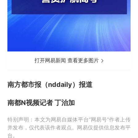
打开网易新闻 查看更多图片
南方都市报（nddaily）报道
南都N视频记者 丁治加
特别声明：本文为网易自媒体平台“网易号”作者上传
并发布，仅代表该作者观点。网易仅提供信息发布平
台。