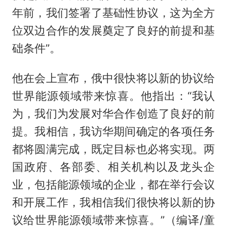
年前，我们签署了基础性协议，这为全方
位双边合作的发展奠定了良好的前提和基
础条件”。
他在会上宣布，俄中很快将以新的协议给
世界能源领域带来惊喜。他指出：“我认
为，我们为发展对华合作创造了良好的前
提。我相信，我访华期间确定的各项任务
都将圆满完成，既定目标也必将实现。两
国政府、各部委、相关机构以及龙头企
业，包括能源领域的企业，都在举行会议
和开展工作，我相信我们很快将以新的协
议给世界能源领域带来惊喜。”（编译/童