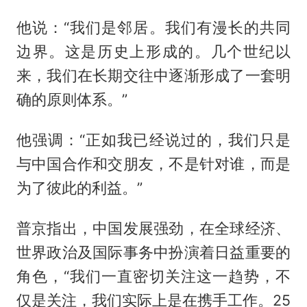
他说：“我们是邻居。我们有漫长的共同
边界。这是历史上形成的。几个世纪以
来，我们在长期交往中逐渐形成了一套明
确的原则体系。”
他强调：“正如我已经说过的，我们只是
与中国合作和交朋友，不是针对谁，而是
为了彼此的利益。”
普京指出，中国发展强劲，在全球经济、
世界政治及国际事务中扮演着日益重要的
角色，“我们一直密切关注这一趋势，不
仅是关注，我们实际上是在携手工作。25