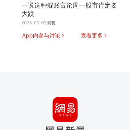
一说这种混账言论周一股市肯定要
大跌
2026-06-07
回复
App内参与讨论
查看更多