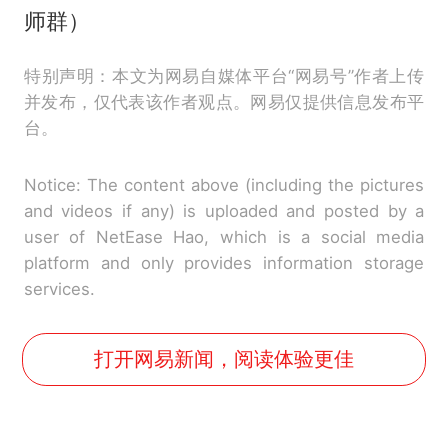
师群）
特别声明：本文为网易自媒体平台“网易号”作者上传
并发布，仅代表该作者观点。网易仅提供信息发布平
台。
Notice: The content above (including the pictures
and videos if any) is uploaded and posted by a
user of NetEase Hao, which is a social media
platform and only provides information storage
services.
打开网易新闻，阅读体验更佳