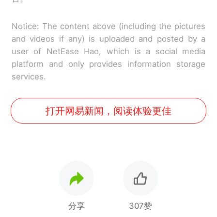
Notice: The content above (including the pictures
and videos if any) is uploaded and posted by a
user of NetEase Hao, which is a social media
platform and only provides information storage
services.
打开网易新闻，阅读体验更佳
分享
307赞