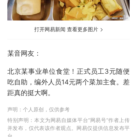
打开网易新闻 查看更多图片
某音网友：
北京某事业单位食堂！正式员工3元随便
吃自助，编外人员14元两个菜加主食。差
距真的挺大啊。
声明：个人原创，仅供参考
特别声明：本文为网易自媒体平台“网易号”作者上传
并发布，仅代表该作者观点。网易仅提供信息发布平
台。