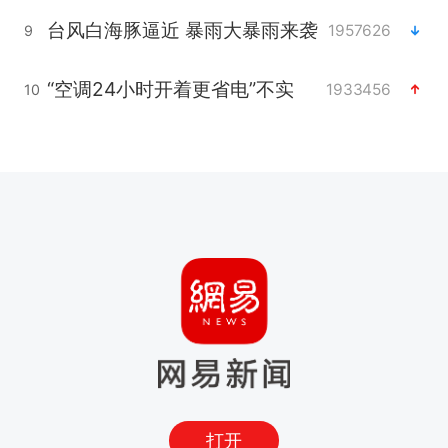
台风白海豚逼近 暴雨大暴雨来袭
1957626
9
“空调24小时开着更省电”不实
1933456
10
打开