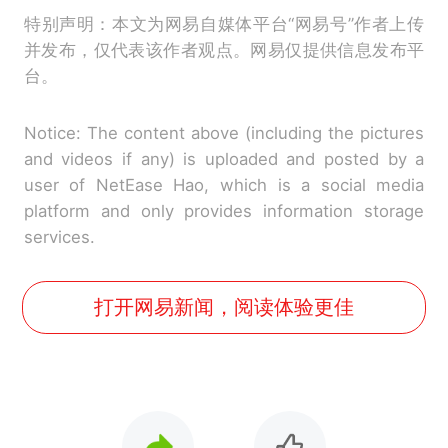
特别声明：本文为网易自媒体平台“网易号”作者上传
并发布，仅代表该作者观点。网易仅提供信息发布平
台。
Notice: The content above (including the pictures
and videos if any) is uploaded and posted by a
user of NetEase Hao, which is a social media
platform and only provides information storage
services.
打开网易新闻，阅读体验更佳