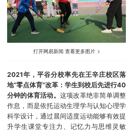
打开网易新闻 查看更多图片
2021年，平谷分校率先在王辛庄校区落
地“零点体育”改革：学生到校后先进行40
分钟的体育活动。
这项改革绝非简单调整
作息，而是依托运动生理学与认知心理学
科学设计，通过晨间适度运动能够有效提
升学生课堂专注力、记忆力与思维灵敏