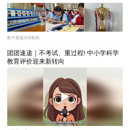
鲁中晨报滨州新闻
团团速递｜不考试、重过程! 中小学科学
教育评价迎来新转向