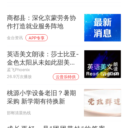
商都县：深化京蒙劳务协
作打造就业服务阵地
金台资讯
APP专享
英语美文朗读：莎士比亚-
金色太阳从未如此甜美吻
过
孟飞Phoenix
00:00
26.9万次播放
云音乐特供
桃源小学设备老旧？暑期
采购 新学期有待换新
邯郸清晨热线