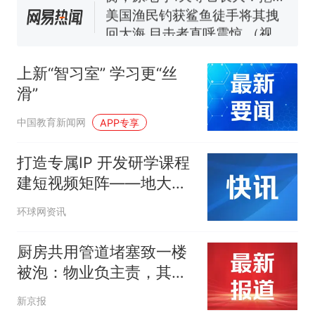
140多朵
美国渔民钓获鲨鱼徒手将其拽
回大海 目击者直呼震惊 （视频
来源：参考消息）
笔试第一被第二名传话劝弃考
官方通报
上新“智习室” 学习更“丝
那个在床头放菜刀的女孩，
热
滑”
因老师一句“跟我回家”改写了
人生
中国教育新闻网
APP专享
打造专属IP 开发研学课程
建短视频矩阵——地大学
生假期“爆改”一个村
环球网资讯
厨房共用管道堵塞致一楼
被泡：物业负主责，其他
业主按过错分担
新京报