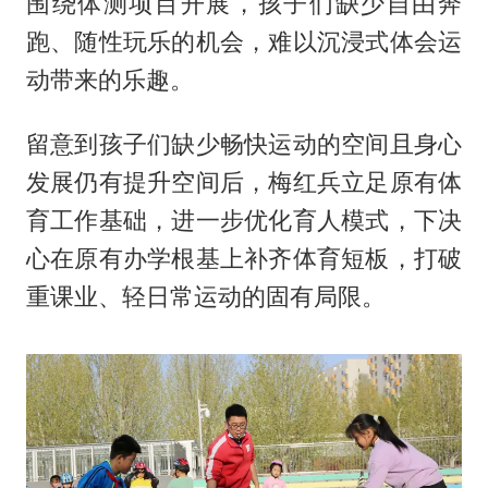
围绕体测项目开展，孩子们缺少自由奔
跑、随性玩乐的机会，难以沉浸式体会运
动带来的乐趣。
留意到孩子们缺少畅快运动的空间且身心
发展仍有提升空间后，梅红兵立足原有体
育工作基础，进一步优化育人模式，下决
心在原有办学根基上补齐体育短板，打破
重课业、轻日常运动的固有局限。