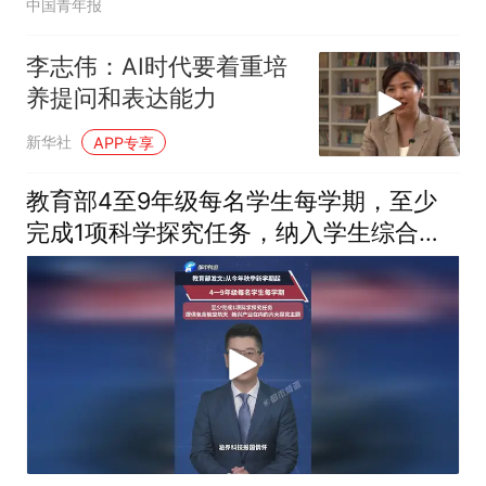
中国青年报
李志伟：AI时代要着重培
养提问和表达能力
新华社
APP专享
教育部4至9年级每名学生每学期，至少
完成1项科学探究任务，纳入学生综合素
质评价档案不另作考试要求