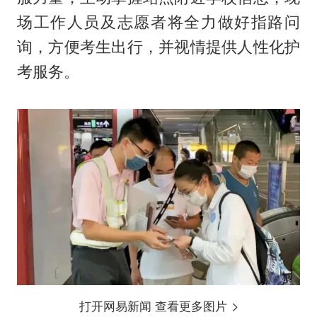
场工作人员及志愿者将全力做好指路问
询，方便考生出行，并视情提供人性化护
考服务。
打开网易新闻 查看更多图片