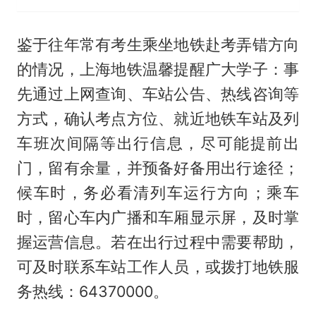
鉴于往年常有考生乘坐地铁赴考弄错方向
的情况，上海地铁温馨提醒广大学子：事
先通过上网查询、车站公告、热线咨询等
方式，确认考点方位、就近地铁车站及列
车班次间隔等出行信息，尽可能提前出
门，留有余量，并预备好备用出行途径；
候车时，务必看清列车运行方向；乘车
时，留心车内广播和车厢显示屏，及时掌
握运营信息。若在出行过程中需要帮助，
可及时联系车站工作人员，或拨打地铁服
务热线：64370000。