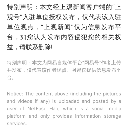
特别声明：本文经上观新闻客户端的“上
观号”入驻单位授权发布，仅代表该入驻
单位观点，“上观新闻”仅为信息发布平
台，如您认为发布内容侵犯您的相关权
益，请联系删除!
特别声明：本文为网易自媒体平台“网易号”作者上传
并发布，仅代表该作者观点。网易仅提供信息发布平
台。
Notice: The content above (including the pictures
and videos if any) is uploaded and posted by a
user of NetEase Hao, which is a social media
platform and only provides information storage
services.