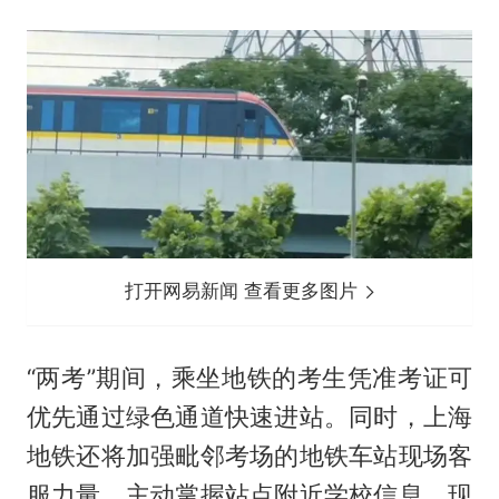
打开网易新闻 查看更多图片
“两考”期间，乘坐地铁的考生凭准考证可
优先通过绿色通道快速进站。同时，上海
地铁还将加强毗邻考场的地铁车站现场客
服力量，主动掌握站点附近学校信息，现