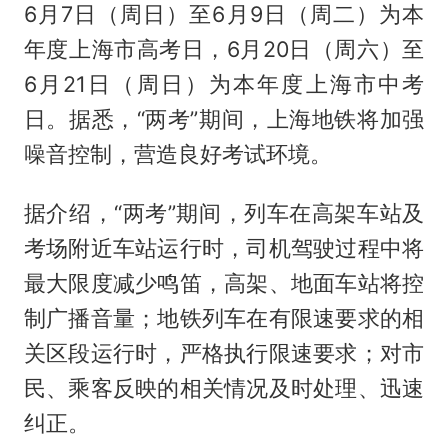
6月7日（周日）至6月9日（周二）为本
年度上海市高考日，6月20日（周六）至
6月21日（周日）为本年度上海市中考
日。据悉，“两考”期间，上海地铁将加强
噪音控制，营造良好考试环境。
据介绍，“两考”期间，列车在高架车站及
考场附近车站运行时，司机驾驶过程中将
最大限度减少鸣笛，高架、地面车站将控
制广播音量；地铁列车在有限速要求的相
关区段运行时，严格执行限速要求；对市
民、乘客反映的相关情况及时处理、迅速
纠正。