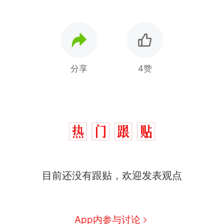
分享
4赞
目前还没有跟贴，欢迎发表观点
App内参与讨论