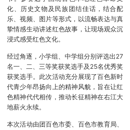
化、历史文物及民族团结佳话，结合配
乐、视频、图片等形式，以流畅表达与真
挚情感生动讲述红色故事，让现场观众沉
浸式感受红色文化。
经过角逐，小学组、中学组分别评选出27
名一、二、三等奖获奖选手及25名优秀奖
获奖选手。此次活动充分展现了百色新时
代青少年昂扬向上的精神风貌，旨在让红
色精神代代相传，推动长征精神在右江大
地薪火永续。
本次活动由团百色市委、百色市教育局、