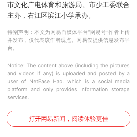
市文化广电体育和旅游局、市少工委联合
主办，右江区滨江小学承办。
特别声明：本文为网易自媒体平台“网易号”作者上传
并发布，仅代表该作者观点。网易仅提供信息发布平
台。
Notice: The content above (including the pictures
and videos if any) is uploaded and posted by a
user of NetEase Hao, which is a social media
platform and only provides information storage
services.
打开网易新闻，阅读体验更佳