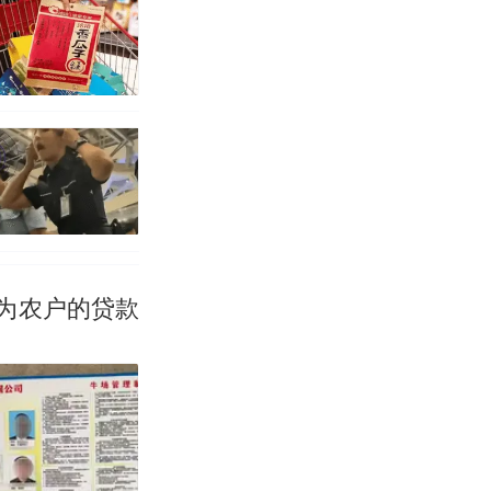
为农户的贷款