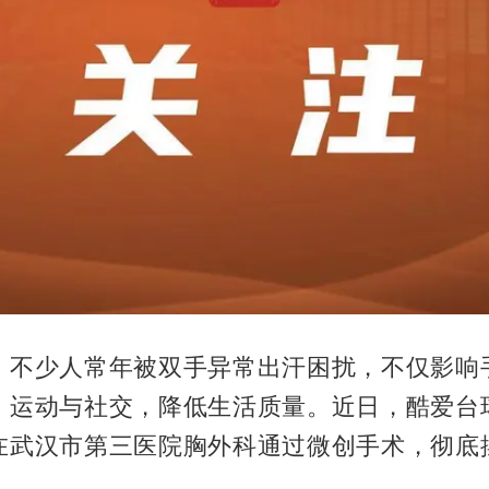
，不少人常年被双手异常出汗困扰，不仅影响
、运动与社交，降低生活质量。近日，酷爱台
在武汉市第三医院胸外科通过微创手术，彻底