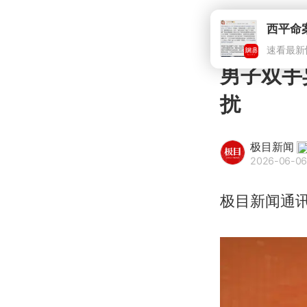
男子双手
扰
极目新闻
2026-06-06
极目新闻通讯