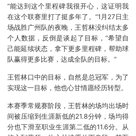
“能达到这个里程碑我很开心，这证明我
在这个联赛里打了挺多年了。”1月27日主
场战胜广州队的夜晚，王哲林没纠结太多
个人数据，反倒是谈起了目标，“希望自
己能延续状态，拿下更多里程碑，帮助球
队赢得更多比赛，达成全队的目标。”
王哲林口中的目标，自然是总冠军，为了
实现这一目标，他也心甘情愿经历转型。
本赛季常规赛阶段，王哲林的场均出场时
间被压缩到生涯新低的21.8分钟，场均得
分也下滑至职业生涯第二低的11.6分。从