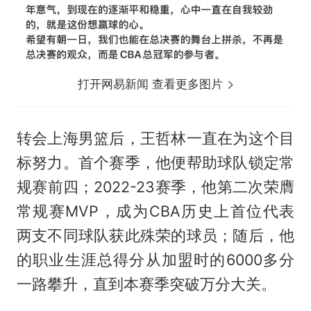
打开网易新闻 查看更多图片
转会上海男篮后，王哲林一直在为这个目
标努力。首个赛季，他便帮助球队锁定常
规赛前四；2022-23赛季，他第二次荣膺
常规赛MVP，成为CBA历史上首位代表
两支不同球队获此殊荣的球员；随后，他
的职业生涯总得分从加盟时的6000多分
一路攀升，直到本赛季突破万分大关。