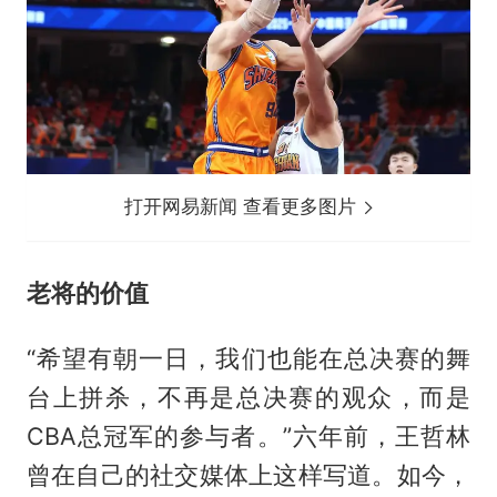
打开网易新闻 查看更多图片
老将的价值
“希望有朝一日，我们也能在总决赛的舞
台上拼杀，不再是总决赛的观众，而是
CBA总冠军的参与者。”六年前，
王哲林
曾在自己的社交媒体上这样写道。如今，