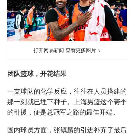
打开网易新闻 查看更多图片
团队篮球，开花结果
一支球队的化学反应，往往在人员搭建的
那一刻就已埋下种子。上海男篮这个赛季
的引援，便是总冠军之路的最佳开端。
国内球员方面，张镇麟的引进补齐了最后