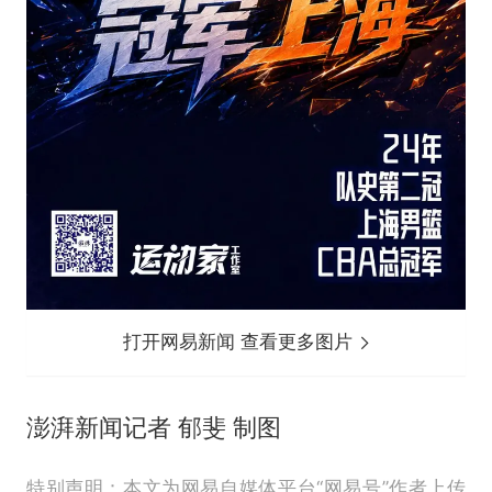
打开网易新闻 查看更多图片
澎湃新闻记者 郁斐 制图
特别声明：本文为网易自媒体平台“网易号”作者上传