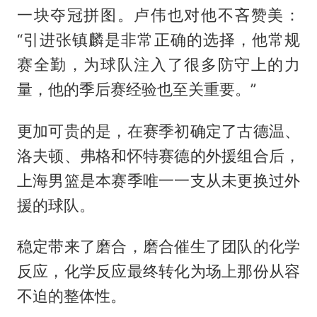
一块夺冠拼图。卢伟也对他不吝赞美：
“引进张镇麟是非常正确的选择，他常规
赛全勤，为球队注入了很多防守上的力
量，他的季后赛经验也至关重要。”
更加可贵的是，在赛季初确定了古德温、
洛夫顿、弗格和怀特赛德的外援组合后，
上海男篮是本赛季唯一一支从未更换过外
援的球队。
稳定带来了磨合，磨合催生了团队的化学
反应，化学反应最终转化为场上那份从容
不迫的整体性。