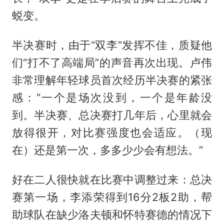
蜕变。
半决赛时，由于“双李”发挥不佳，质疑他
们“打不了高端局”的声音再次出现。卢伟
非常理解年轻球员首次经历半决赛的紧张
感：“一个是场次没到，一个是年龄没
到。半决赛、总决赛打几年后，心里就会
放得很开，对比赛强度也会适应。（现
在）还是第一次，多多少少会有想法。”
好在二人很快就在比赛中调整过来：总决
赛第一场，李添荣得到16分2板2助，帮
助球队在缺少洛夫顿和怀特赛德的情况下