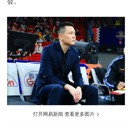
会。
打开网易新闻 查看更多图片