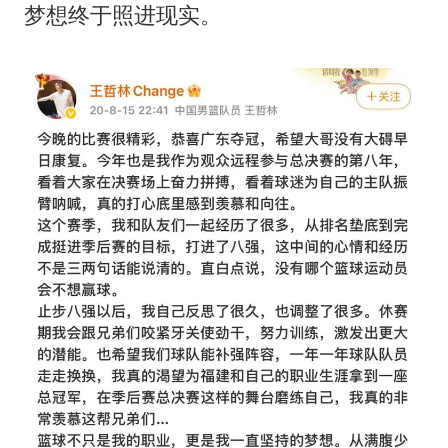
梦想终于照进现实。