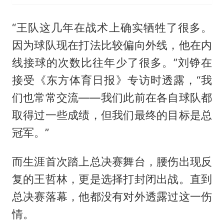
“王队这几年在战术上确实牺牲了很多。
因为球队现在打法比较偏向外线，他在内
线接球的次数比往年少了很多。”刘铮在
接受《东方体育日报》专访时透露，“我
们也常常交流——我们此前在各自球队都
取得过一些成绩，但我们最终的目标是总
冠军。”
而生涯首次踏上总决赛舞台，腰伤出现反
复的王哲林，更是选择打封闭出战。直到
总决赛落幕，他都没有对外透露过这一伤
情。