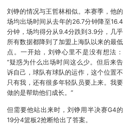
刘铮的情况与王哲林相似。本赛季，他的
场均出场时间从去年的26.7分钟降至16.4
分钟，场均得分从9.4分跌到3.9分，几乎
所有数据都降到了加盟上海队以来的最低
点。一开始，刘铮心里不是没有想法：
“疑惑为什么出场时间这么少。但后来告
诉自己，球队有球队的运作，这个位置不
只有我，还有很多年轻队员要上来。我要
做的是帮助他们成长。”
但需要他站出来时，刘铮用半决赛G4的
19分4篮板2抢断给出了答案。