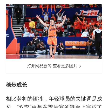
打开网易新闻 查看更多图片
稳步成长
相比老将的牺牲，年轻球员的关键词是成
长，“双李”更是在季后赛的舞台上完成了