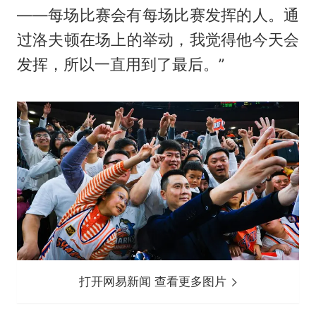
——每场比赛会有每场比赛发挥的人。通
过洛夫顿在场上的举动，我觉得他今天会
发挥，所以一直用到了最后。”
打开网易新闻 查看更多图片