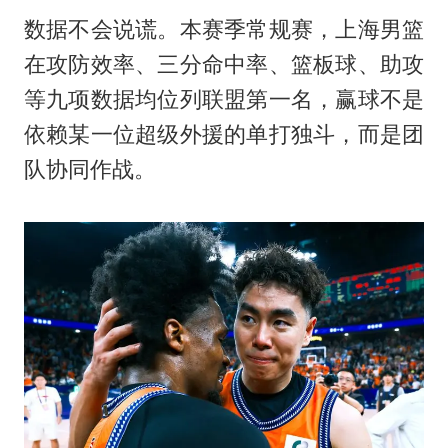
数据不会说谎。本赛季常规赛，上海男篮
在攻防效率、三分命中率、篮板球、助攻
等九项数据均位列联盟第一名，赢球不是
依赖某一位超级外援的单打独斗，而是团
队协同作战。