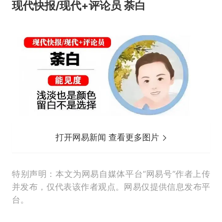
现代快报/现代+评论员 荼白
打开网易新闻 查看更多图片
特别声明：本文为网易自媒体平台“网易号”作者上传
并发布，仅代表该作者观点。网易仅提供信息发布平
台。