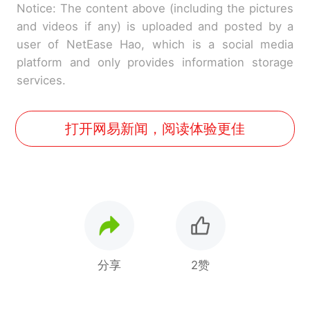
Notice: The content above (including the pictures
and videos if any) is uploaded and posted by a
user of NetEase Hao, which is a social media
platform and only provides information storage
services.
打开网易新闻，阅读体验更佳
分享
2赞