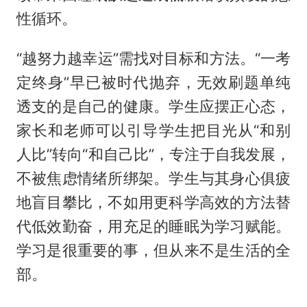
性循环。
“越努力越幸运”需找对目标和方法。“一考
定终身”早已被时代抛弃，无效刷题单纯
透支的是自己的健康。学生应摆正心态，
家长和老师可以引导学生把目光从“和别
人比”转向“和自己比”，专注于自我发展，
不被焦虑情绪所绑架。学生与其身心俱疲
地盲目攀比，不如用更科学高效的方法替
代低效勤奋，用充足的睡眠为学习赋能。
学习是很重要的事，但从来不是生活的全
部。