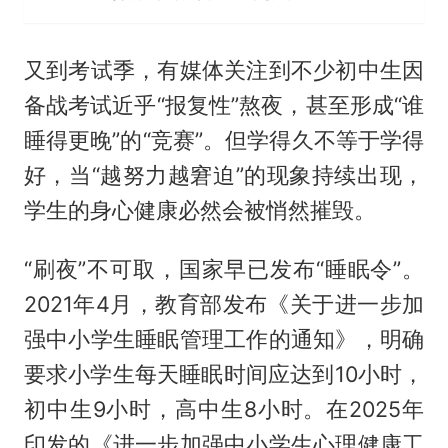
又到考试季，有媒体关注到不少初中生因
备战考试近乎“报复性”熬夜，甚至形成“谁
睡得更晚”的“竞赛”。但学得久不等于学得
好，当“越努力越窘迫”的现象持续出现，
学生的身心健康必然会被悄然摧毁。
“刷夜”不可取，国家早已发布“睡眠令”。
2021年4月，教育部发布《关于进一步加
强中小学生睡眠管理工作的通知》，明确
要求小学生每天睡眠时间应达到10小时，
初中生9小时，高中生8小时。在2025年
印发的《进一步加强中小学生心理健康工