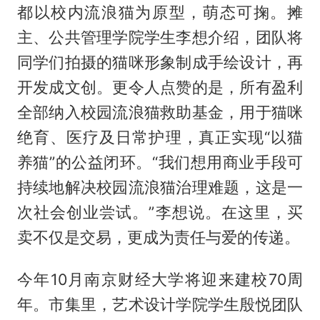
都以校内流浪猫为原型，萌态可掬。摊
主、公共管理学院学生李想介绍，团队将
同学们拍摄的猫咪形象制成手绘设计，再
开发成文创。更令人点赞的是，所有盈利
全部纳入校园流浪猫救助基金，用于猫咪
绝育、医疗及日常护理，真正实现“以猫
养猫”的公益闭环。“我们想用商业手段可
持续地解决校园流浪猫治理难题，这是一
次社会创业尝试。”李想说。在这里，买
卖不仅是交易，更成为责任与爱的传递。
今年10月南京财经大学将迎来建校70周
年。市集里，艺术设计学院学生殷悦团队