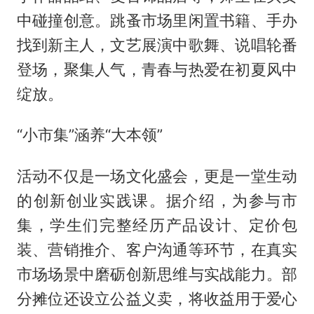
中碰撞创意。跳蚤市场里闲置书籍、手办
找到新主人，文艺展演中歌舞、说唱轮番
登场，聚集人气，青春与热爱在初夏风中
绽放。
“小市集”涵养“大本领”
活动不仅是一场文化盛会，更是一堂生动
的创新创业实践课。据介绍，为参与市
集，学生们完整经历产品设计、定价包
装、营销推介、客户沟通等环节，在真实
市场场景中磨砺创新思维与实战能力。部
分摊位还设立公益义卖，将收益用于爱心