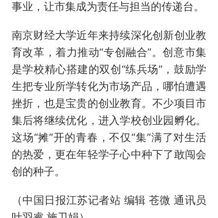
事业，让市集成为责任与担当的传递台。
南京财经大学近年来持续深化创新创业教
育改革，着力推动“专创融合”。创意市集
是学校精心搭建的双创“练兵场”，鼓励学
生把专业所学转化为市场产品，哪怕遭遇
挫折，也是宝贵的创业教育。不少项目市
集后将继续优化，进入学校创业园孵化。
这场“摊”开的青春，不仅“集”满了对生活
的热爱，更在年轻学子心中种下了敢闯会
创的种子。
（中国日报江苏记者站 编辑 苍微 通讯员
叶羽睿 施卫娟）