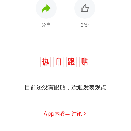
分享
2赞
目前还没有跟贴，欢迎发表观点
App内参与讨论