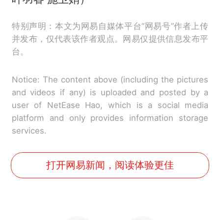
特别声明：本文为网易自媒体平台“网易号”作者上传
并发布，仅代表该作者观点。网易仅提供信息发布平
台。
Notice: The content above (including the pictures
and videos if any) is uploaded and posted by a
user of NetEase Hao, which is a social media
platform and only provides information storage
services.
打开网易新闻，阅读体验更佳