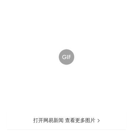
打开网易新闻 查看更多图片