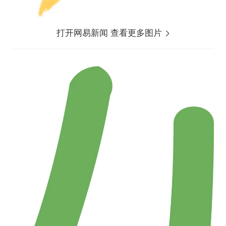
打开网易新闻 查看更多图片