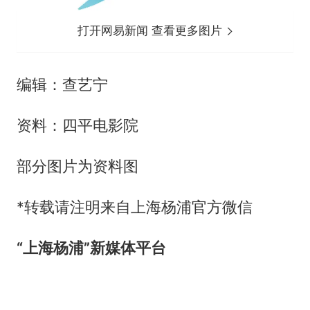
打开网易新闻 查看更多图片
编辑：查艺宁
资料：四平电影院
部分图片为资料图
*转载请注明来自上海杨浦官方微信
“上海杨浦”新媒体平台