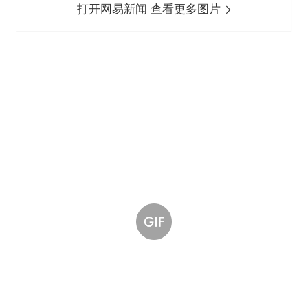
打开网易新闻 查看更多图片