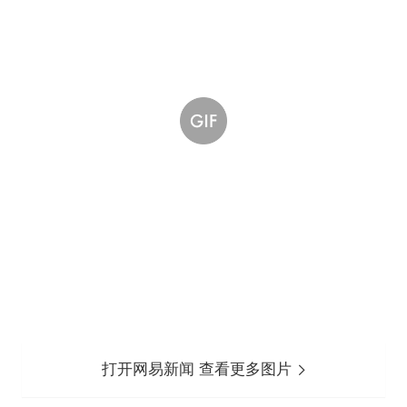
打开网易新闻 查看更多图片