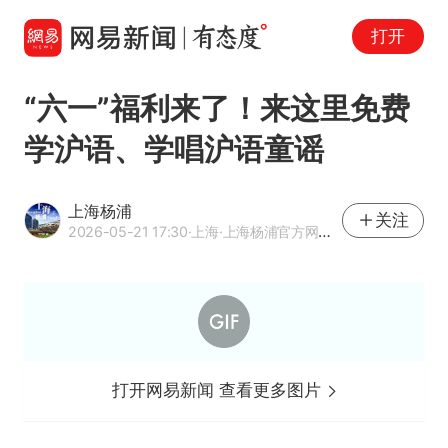
打开
“六一”福利来了！来这里免费
学沪语、学唱沪语童谣
上海杨浦
关注
2026-05-21 17:30
·上海
·上海杨浦官方网易号
打开网易新闻 查看更多图片