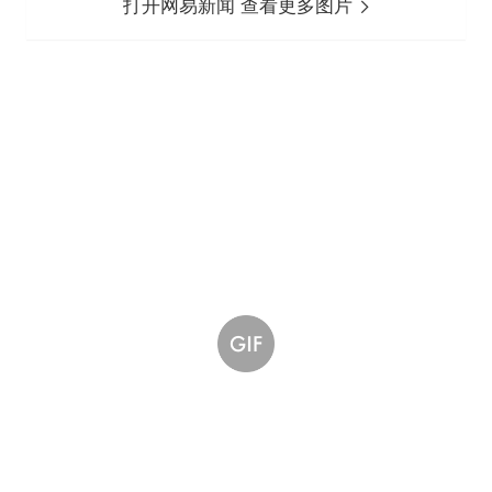
打开网易新闻 查看更多图片