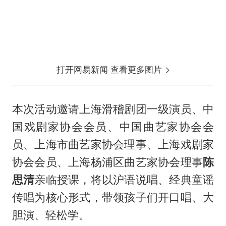
打开网易新闻 查看更多图片
本次活动邀请上海滑稽剧团一级演员、中
国戏剧家协会会员、中国曲艺家协会会
员、上海市曲艺家协会理事、上海戏剧家
协会会员、上海杨浦区曲艺家协会理事
陈
思清
亲临授课，将以沪语说唱、经典童谣
传唱为核心形式，带领孩子们开口唱、大
胆演、轻松学。