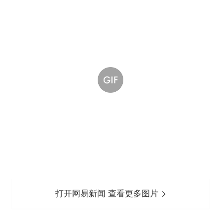
打开网易新闻 查看更多图片