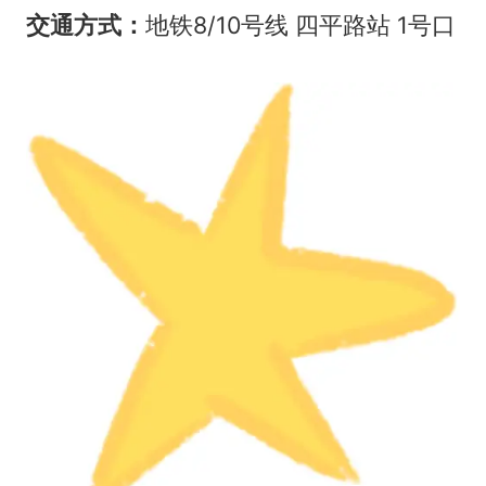
交通方式：
地铁8/10号线 四平路站 1号口