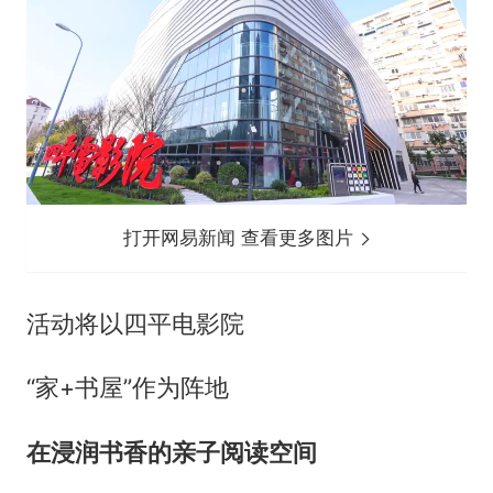
打开网易新闻 查看更多图片
活动将以四平电影院
“家+书屋”作为阵地
在浸润书香的亲子阅读空间