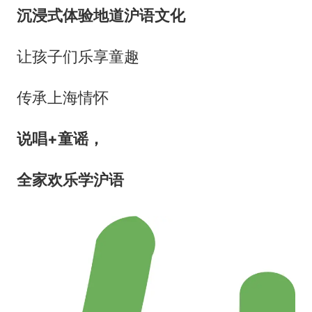
沉浸式体验地道沪语文化
让孩子们乐享童趣
传承上海情怀
说唱+童谣，
全家欢乐学沪语