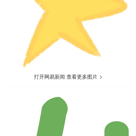
打开网易新闻 查看更多图片