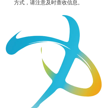
方式，请注意及时查收信息。