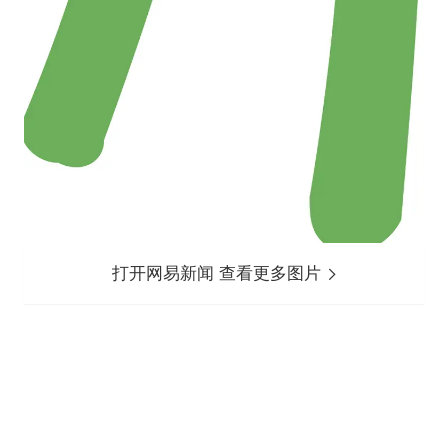
打开网易新闻 查看更多图片