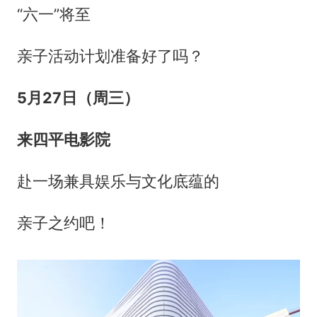
“六一”将至
亲子活动计划准备好了吗？
5月27日（周三）
来四平电影院
赴一场兼具娱乐与文化底蕴的
亲子之约吧！