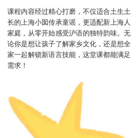
课程内容经过精心打磨，不仅适合土生土
长的上海小囡传承童谣，更适配新上海人
家庭，从零开始感受沪语的独特韵味。无
论你是想让孩子了解家乡文化，还是想全
家一起解锁新语言技能，这堂课都能满足
需求！