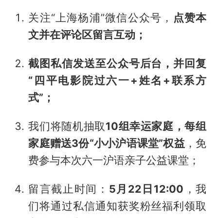
关注“上海杨浦”微信公众号，
点赞本
文并在评论区留言互动；
截图私信发送至公众号后台，并回复
“四平电影院过六一+姓名+联系方
式”；
我们将随机抽取
10组幸运家庭，每组
家庭赠送3份“小小沪语课堂”权益
，免
费参与本次六一沪语亲子公益课堂；
留言截止时间：
5月22日12:00
，我
们将通过私信通知获奖粉丝福利领取