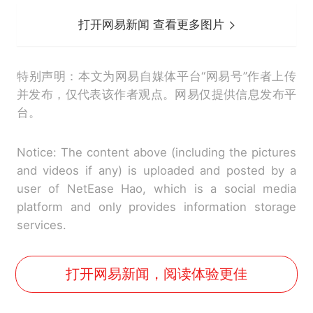
打开网易新闻 查看更多图片
特别声明：本文为网易自媒体平台“网易号”作者上传
并发布，仅代表该作者观点。网易仅提供信息发布平
台。
Notice: The content above (including the pictures
and videos if any) is uploaded and posted by a
user of NetEase Hao, which is a social media
platform and only provides information storage
services.
打开网易新闻，阅读体验更佳