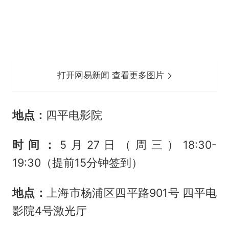
打开网易新闻 查看更多图片
地点：
四平电影院
时间：
5月27日（周三）18:30-
19:30（提前15分钟签到）
地点：
上海市杨浦区四平路901号 四平电
影院4号激光厅