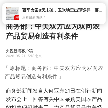
打开
西平命案8天未破，玉米地里出现诡异一幕，我突然想起了欧金中
速看最新快讯
商务部：中美双方应为双向农
产品贸易创造有利条件
央视新闻客户端
2026-05-21 15:18
·北京
原标题：商务部：中美双方应为双向农
产品贸易创造有利条件
商务部新闻发言人何亚东21日在例行新闻
发布会上，回答有关中国采购美国农产品
的相关问题时表示，农产品贸易是中美经