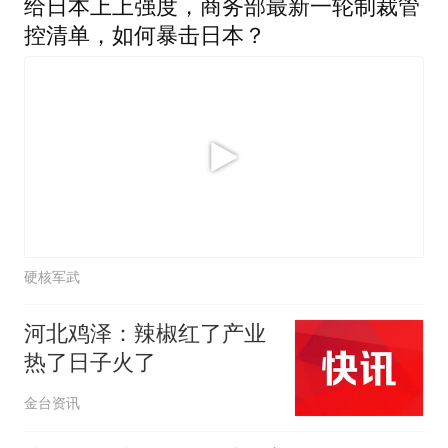
给日本上上强度，商务部最新一轮制裁管
控清单，如何暴击日本？
硬核军武
河北鸡泽：辣椒红了产业
热了日子火了
金台资讯