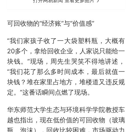
打开网易新闻 查看更多图片
可回收物的“经济账”与“价值感”
“我们家孩子收了一大袋塑料瓶，大概有
20多个，拿给回收企业，人家说只能给一
块钱。”现场，周先生哭笑不得地讲述，
“我们花了那么多时间成本，最后就值一
块钱？堆在家里占地方，堆楼道又违反规
定。”这番话瞬间点燃了现场。
华东师范大学生态与环境科学学院教授车
越也指出，现在低价值的可回收物（玻璃
瓶、泡沫），回收比较困难，市场驱动力