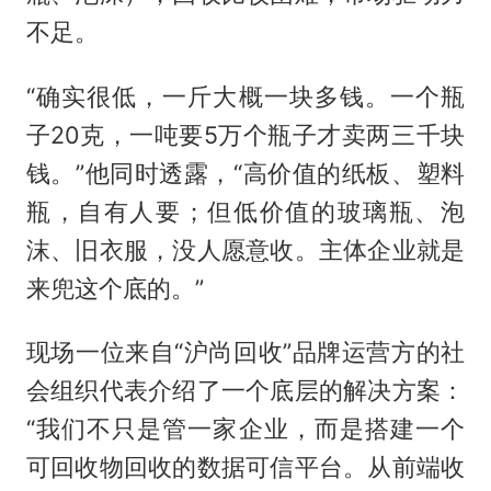
不足。
“确实很低，一斤大概一块多钱。一个瓶
子20克，一吨要5万个瓶子才卖两三千块
钱。”他同时透露，“高价值的纸板、塑料
瓶，自有人要；但低价值的玻璃瓶、泡
沫、旧衣服，没人愿意收。主体企业就是
来兜这个底的。”
现场一位来自“沪尚回收”品牌运营方的社
会组织代表介绍了一个底层的解决方案：
“我们不只是管一家企业，而是搭建一个
可回收物回收的数据可信平台。从前端收