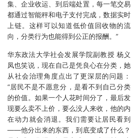
集、企业收运、到后端处置，每一笔交易
都通过智能秤和电子支付完成，数据实时
上链。这样可以知道低价值回收物的流
向，分类行为也能得到公正的报酬。”
华东政法大学社会发展学院副教授 杨义
凤也笑说，现在自己是凭良心在分类，她
从社会治理角度点出了更深层的问题：
“居民不是不愿意分，是看不到自己分类
的价值。如果一个人花时间分了，最后发
现要么卖不上价，要么没人来收，他的内
在动力就会消退。我们需要让居民看到
——他分出来的东西，到底变成了什么？