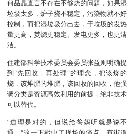
何品晶直言不存在不够烧的问题，如果湿
垃圾太多，炉子烧不稳定，污染物就不好
控制，而把湿垃圾分出去，干垃圾的发热
量更高，焚烧更稳定、发电更多，也更清
洁。
住建部科学技术委员会委员张益则明确提
到“先回收，再处理”的理念，把该烧的
烧，该堆肥的堆肥，该回收的回收，他强
调分类是资源高效利用的前提，绝非技术
可以替代。
“道理是对的，但说给爸妈听就是说不
通。”这一下戳中了现场的痛点。有街道