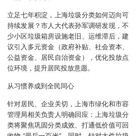
立足七年积淀，上海垃圾分类如何迈向可
持续发展？市人大代表孙军调研发现，不
少小区垃圾箱房设施老旧、运维滞后，建
议引入多元资金（政府补贴、社会资本、
公益资金、居民自治资金），优化投放点
位环境，提升居民投放意愿。
从习惯养成到全民同心
针对居民、企业关切，上海市绿化和市容
管理局相关负责人明确回应：上海垃圾分
类将聚焦巩固分类成效、打通低价值可回
收物 “最后一百米”，同时，针对大件垃圾