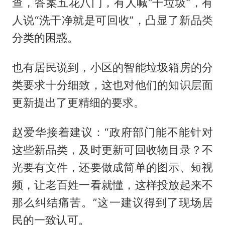
查，答案五花八门，有人喊“干垃圾”，有
人说“洗干净就是可回收”，凸显了新品类
分类的困惑。
也有居民说到，小区的智能垃圾箱房的分
类要求十分细致，这也对他们的知识层面
更新提出了更精细的要求。
赵爱华接着建议：“政府部门能不能针对
这些新品类，及时更新可回收物目录？不
光要有文件，还要做成简单的图示、短视
频，让老百姓一看就懂，这样投放起来不
那么纠结痛苦。”这一建议得到了现场居
民的一致认可。