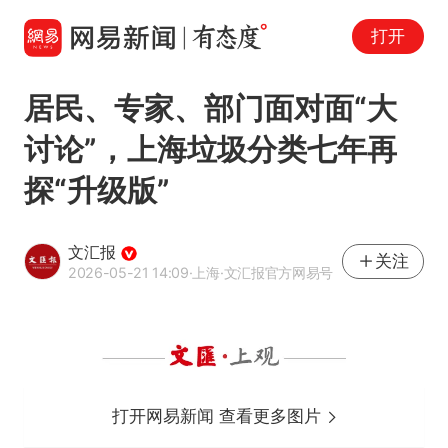
打开
居民、专家、部门面对面“大
讨论”，上海垃圾分类七年再
探“升级版”
文汇报
关注
2026-05-21 14:09
·上海
·文汇报官方网易号
打开网易新闻 查看更多图片