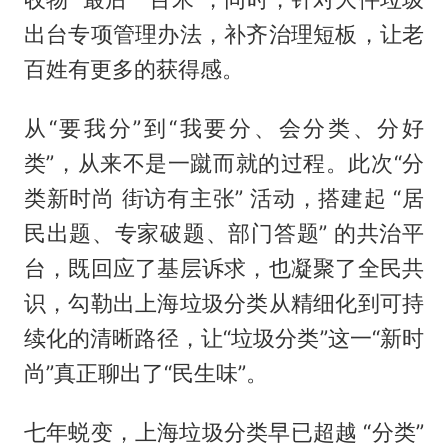
出台专项管理办法，补齐治理短板，让老
百姓有更多的获得感。
从“要我分”到“我要分、会分类、分好
类”，从来不是一蹴而就的过程。此次“分
类新时尚 街访有主张” 活动，搭建起 “居
民出题、专家破题、部门答题” 的共治平
台，既回应了基层诉求，也凝聚了全民共
识，勾勒出上海垃圾分类从精细化到可持
续化的清晰路径，让“垃圾分类”这一“新时
尚”真正聊出了“民生味”。
七年蜕变，上海垃圾分类早已超越 “分类”