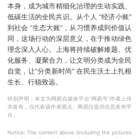
本身，成为城市精细化治理的生动实践、
低碳生活的全民共识。从个人 “经济小账”
到社会 “生态大账”，从习惯养成到价值认
同，这场行动的深层意义，在于推动绿色
理念深入人心。上海将持续破解难题、优
化服务、凝聚合力，让文明分类成为全民
自觉，让“分类新时尚” 在民生沃土上扎根
生长、行稳致远。
特别声明：本文为网易自媒体平台“网易号”作者上传
并发布，仅代表该作者观点。网易仅提供信息发布平
台。
Notice: The content above (including the pictures