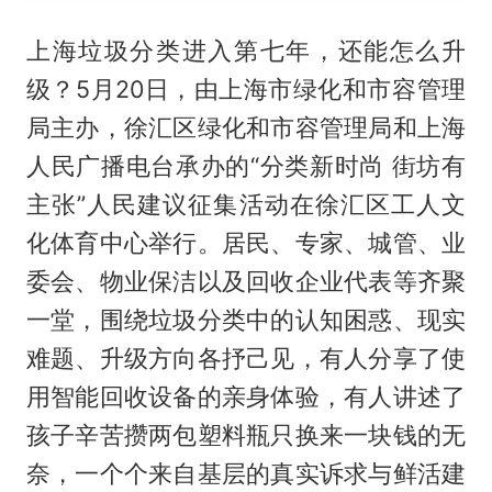
上海垃圾分类进入第七年，还能怎么升
级？5月20日，由上海市绿化和市容管理
局主办，徐汇区绿化和市容管理局和上海
人民广播电台承办的“分类新时尚 街坊有
主张”人民建议征集活动在徐汇区工人文
化体育中心举行。居民、专家、城管、业
委会、物业保洁以及回收企业代表等齐聚
一堂，围绕垃圾分类中的认知困惑、现实
难题、升级方向各抒己见，有人分享了使
用智能回收设备的亲身体验，有人讲述了
孩子辛苦攒两包塑料瓶只换来一块钱的无
奈，一个个来自基层的真实诉求与鲜活建