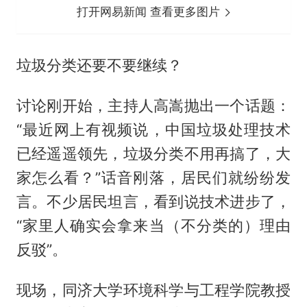
打开网易新闻 查看更多图片
垃圾分类还要不要继续？
讨论刚开始，主持人高嵩抛出一个话题：
“最近网上有视频说，中国垃圾处理技术
已经遥遥领先，垃圾分类不用再搞了，大
家怎么看？”话音刚落，居民们就纷纷发
言。不少居民坦言，看到说技术进步了，
“家里人确实会拿来当（不分类的）理由
反驳”。
现场，同济大学环境科学与工程学院教授