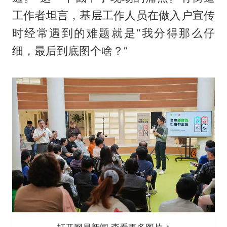
工作者坦言，基层工作人员在做入户宣传
时经常遇到的难题就是“我分得那么仔
细，最后到底图个啥？”