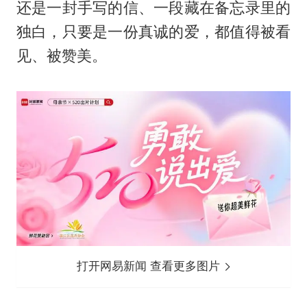
还是一封手写的信、一段藏在备忘录里的
独白，只要是一份真诚的爱，都值得被看
见、被赞美。
打开网易新闻 查看更多图片