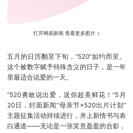
打开网易新闻 查看更多图片
五月的日历翻至下旬，“520”如约而至。
这个被数字赋予特殊含义的日子，是一年
里最适合说爱的一天。
“520勇敢说出爱，送你超美鲜花！”5月
20日，封面新闻“母亲节×520出片计划”
主题征集活动持续进行，并上新情书与表
白通道——无论是一张笑意盈盈的合影，