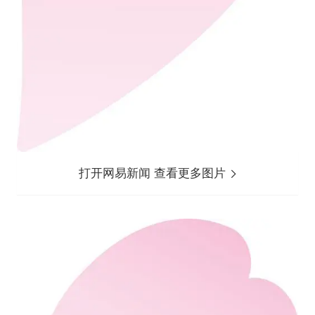
打开网易新闻 查看更多图片