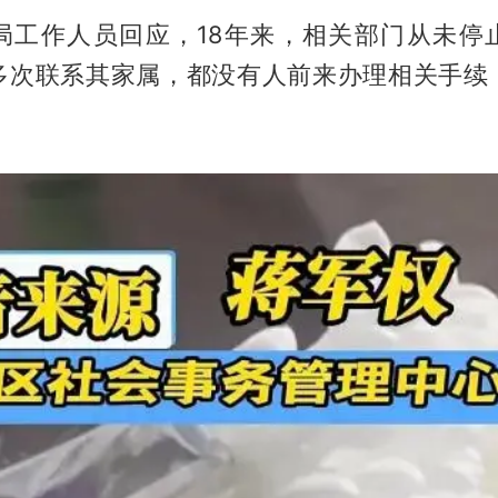
局工作人员回应，18年来，相关部门从未停
多次联系其家属，都没有人前来办理相关手续
。