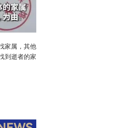
找家属，其他
找到逝者的家