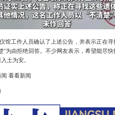
，殡仪馆工作人员确认了上述公告，并表示正在寻
清楚”为由拒绝回答。不少网友表示，希望能尽快
日入土为安。
闻 看看新闻
海