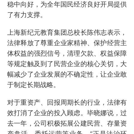
稳中向好，为全年国民经济良好开局提供
了有力支撑。
上海新纪元教育集团总校长陈伟志表示，
法律释放了尊重企业家精神、保护经营主
体权益的强烈信号，清理欠款、权益保障
等规定触及到了民营企业的核心关切，大
幅减少了企业发展的不确定性，让企业敢
于制定长期战略。
对于重资产、回报周期长的行业，法律有
效打消了企业的投入顾虑。毕晓娜说，过
去一年，公司积极拓展公建民营、存量资
产盘活、委托运营等业务，“正是法治环