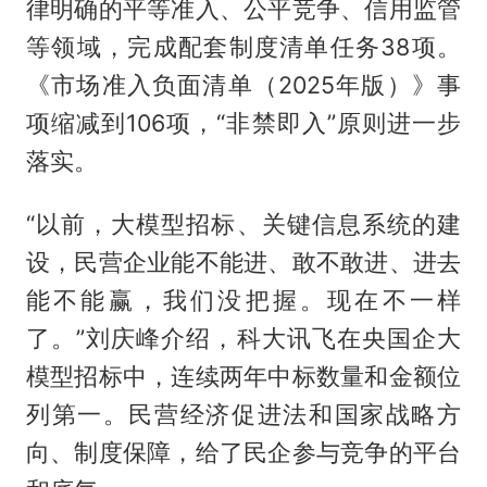
律明确的平等准入、公平竞争、信用监管
等领域，完成配套制度清单任务38项。
《市场准入负面清单（2025年版）》事
项缩减到106项，“非禁即入”原则进一步
落实。
“以前，大模型招标、关键信息系统的建
设，民营企业能不能进、敢不敢进、进去
能不能赢，我们没把握。现在不一样
了。”刘庆峰介绍，科大讯飞在央国企大
模型招标中，连续两年中标数量和金额位
列第一。民营经济促进法和国家战略方
向、制度保障，给了民企参与竞争的平台