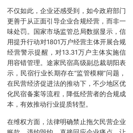
不仅如此，企业还感受到，如今政府部门
更善于从正面引导企业合规经营，而非一
味处罚。国家市场监管总局数据显示，信
用提升行动对1801万户经营主体开展合规
经营警示提醒，对13.31万户主体实施信
用容错管理。途家民宿高级副总裁胡阳表
示，民宿行业长期存在“监管模糊”问题，
在民营经济促进法的推动下，不少地区优
化民宿备案等流程，降低经营者的合规成
本，有效推动行业提质转型。
在维权方面，法律明确禁止拖欠民营企业
账款、违约毁约，直接回应企业痛点，让