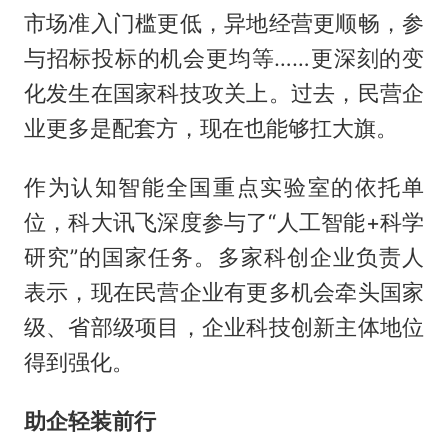
市场准入门槛更低，异地经营更顺畅，参
与招标投标的机会更均等……更深刻的变
化发生在国家科技攻关上。过去，民营企
业更多是配套方，现在也能够扛大旗。
作为认知智能全国重点实验室的依托单
位，科大讯飞深度参与了“人工智能+科学
研究”的国家任务。多家科创企业负责人
表示，现在民营企业有更多机会牵头国家
级、省部级项目，企业科技创新主体地位
得到强化。
助企轻装前行