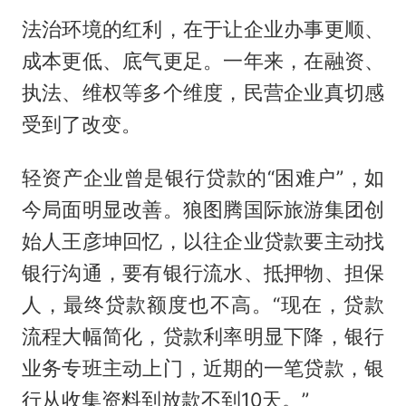
法治环境的红利，在于让企业办事更顺、
成本更低、底气更足。一年来，在融资、
执法、维权等多个维度，民营企业真切感
受到了改变。
轻资产企业曾是银行贷款的“困难户”，如
今局面明显改善。狼图腾国际旅游集团创
始人王彦坤回忆，以往企业贷款要主动找
银行沟通，要有银行流水、抵押物、担保
人，最终贷款额度也不高。“现在，贷款
流程大幅简化，贷款利率明显下降，银行
业务专班主动上门，近期的一笔贷款，银
行从收集资料到放款不到10天。”