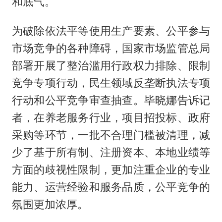
和底气。
为破除依法平等使用生产要素、公平参与
市场竞争的各种障碍，国家市场监管总局
部署开展了整治滥用行政权力排除、限制
竞争专项行动，民生领域反垄断执法专项
行动和公平竞争审查抽查。毕晓娜告诉记
者，在养老服务行业，项目招投标、政府
采购等环节，一批不合理门槛被清理，减
少了基于所有制、注册资本、本地业绩等
方面的歧视性限制，更加注重企业的专业
能力、运营经验和服务品质，公平竞争的
氛围更加浓厚。