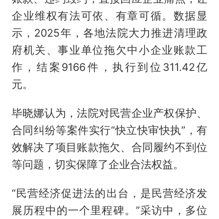
企业维权有法可依、有章可循。数据显
示，2025年，各地法院大力推进清理政
府机关、事业单位拖欠中小企业账款工
作，结案9166件，执行到位311.42亿
元。
毕晓娜认为，法院对民营企业产权保护、
合同纠纷等案件实行“快立快审快执”，有
效解决了项目账款拖欠、合同履约不到位
等问题，切实保障了企业合法权益。
“民营经济促进法的出台，是民营经济发
展历程中的一个里程碑。”采访中，多位