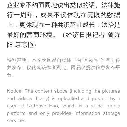
企业家不约而同地说出类似的话。法律施
行一周年，成果不仅体现在亮眼的数据
上，更体现在一种共识茁壮成长：法治是
最好的营商环境。（经济日报记者 曾诗
阳 康琼艳）
特别声明：本文为网易自媒体平台“网易号”作者上传
并发布，仅代表该作者观点。网易仅提供信息发布平
台。
Notice: The content above (including the pictures
and videos if any) is uploaded and posted by a
user of NetEase Hao, which is a social media
platform and only provides information storage
services.