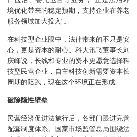
境优化带来的稳定预期，支持企业在养老
服务领域加大投入”。
在科技型企业眼中，法律带来的不只是安
心，更是资本的耐心。科大讯飞董事长刘
庆峰说，长线和专业的资本更愿意选择科
技型民营企业，自主科技创新需要资本长
周期的陪跑，现在这个环境正在形成。
破除隐性壁垒
民营经济促进法施行后，各部门跟进完善
配套制度体系。国家市场监管总局围绕法