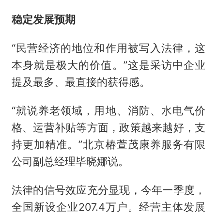
稳定发展预期
“民营经济的地位和作用被写入法律，这
本身就是极大的价值。”这是采访中企业
提及最多、最直接的获得感。
“就说养老领域，用地、消防、水电气价
格、运营补贴等方面，政策越来越好，支
持更加精准。”北京椿萱茂康养服务有限
公司副总经理毕晓娜说。
法律的信号效应充分显现，今年一季度，
全国新设企业207.4万户。经营主体发展