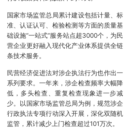
国家市场监管总局累计建设包括计量、标
准、认证认可、检验检测等方面的质量基
础设施“一站式”服务站点超3000个，为民
营企业更好融入现代化产业体系提供全链
条技术服务。
民营经济促进法对涉企执法行为也作出一
系列要求。一年来，涉企检查频率大幅降
低，多头检查、重复检查现象进一步减
少。以国家市场监管总局为例，规范涉企
行政执法专项行动深入开展，深化双随机
监管，累计减少上门检查超过101万次。