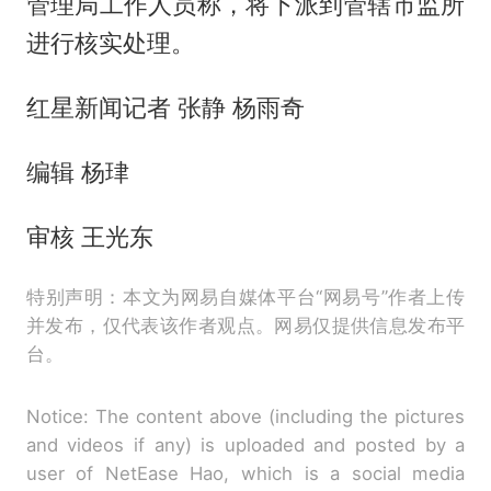
管理局工作人员称，将下派到管辖市监所
进行核实处理。
红星新闻记者 张静 杨雨奇
编辑 杨珒
审核 王光东
特别声明：本文为网易自媒体平台“网易号”作者上传
并发布，仅代表该作者观点。网易仅提供信息发布平
台。
Notice: The content above (including the pictures
and videos if any) is uploaded and posted by a
user of NetEase Hao, which is a social media