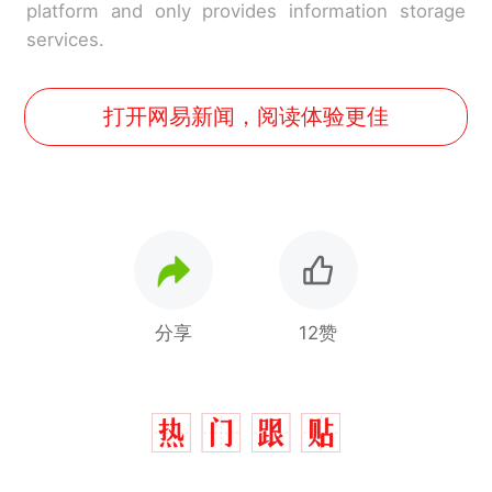
platform and only provides information storage
services.
打开网易新闻，阅读体验更佳
分享
12赞