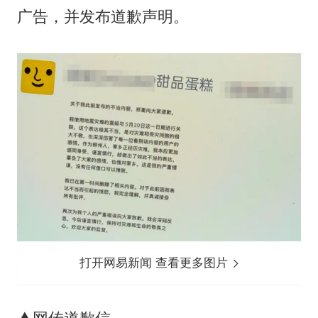
广告，并发布道歉声明。
打开网易新闻 查看更多图片
▲网传道歉信