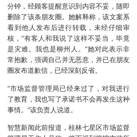
分钟，经顾客提醒意识到内容不妥，随即
删除了该条朋友圈。她解释称，该文案系
看到他人发布后进行转载，未经仔细审
核，“有客人和我说了这样不妥当，毕竟
是灾难。我也是柳州人。”她对此表示非
常抱歉，强调自己并无恶意，并已在朋友
圈发布道歉信，已经深刻反省。
“市场监督管理局已经来过了，对我进行
了教育，我也写了承诺书不会再发生这种
事情。”该负责人说道。
智慧新闻此前报道，桂林七星区市场监督