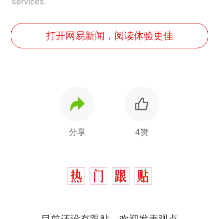
services.
打开网易新闻，阅读体验更佳
分享
4赞
那个在床头放菜刀的女孩，
热
目前还没有跟贴，欢迎发表观点