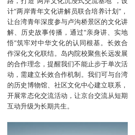
路，打造“两岸文化沉浸式交流基地”，设
计“两岸青年文化讲解员联合培养计划”，
让台湾青年深度参与卢沟桥景区的文化讲
解、历史故事传播，通过“亲身讲、实地
悟”筑牢对中华文化的认同根基。长效合
作深化文化联结。岛内院校聚焦长远发展
的合作理念，提醒我们不能止步于单次活
动，需建立长效合作机制。我们可与台湾
的历史博物馆、社区文化中心建立联系，
开展常态化交流活动，让京台交流从短期
互动升级为长期共生。