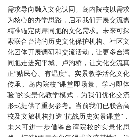
需求导向融入文化认同。岛内院校以需求
为核心的办学思路，启示我们开展交流需
精准锚定两岸同胞的文化需求。未来可探
索联合台湾的历史文化保护机构、社区文
化团体开展调研和交流活动，让更多台湾
同胞走进宛平城、卢沟桥，让文化交流真
正“贴民心、有温度”。实景教学活化文化
传承。岛内院校“课堂即场景、学习即体
验”的实景化教学模式，为我们优化交流
形式提供了重要参考。当前我们已联合高
校及文旅机构打造“抗战历史实景课堂”，
未来可进一步借鉴台湾院校的实景化思