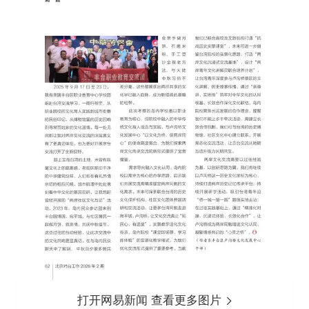
打开网易新闻 查看更多图片