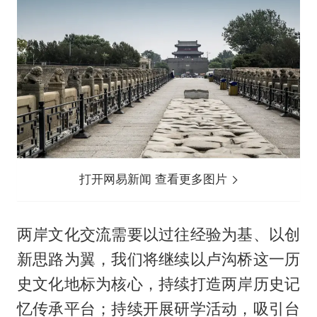
打开网易新闻 查看更多图片
两岸文化交流需要以过往经验为基、以创
新思路为翼，我们将继续以卢沟桥这一历
史文化地标为核心，持续打造两岸历史记
忆传承平台；持续开展研学活动，吸引台