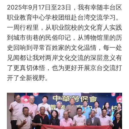
2025年9月17日至23日，我有幸随丰台区
职业教育中心学校团组赴台湾交流学习。
一周行程里，从职业院校的文化育人实践
到城市街巷的民俗印记，从博物馆里的历
史回响到寻常百姓家的文化温情，每一处
见闻都让我对两岸文化交流的深层意义有
了更真切体悟，也为更好开展京台交流打
开了全新视野。