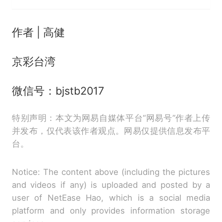
作者 | 高健
京彩台湾
微信号：bjstb2017
特别声明：本文为网易自媒体平台“网易号”作者上传
并发布，仅代表该作者观点。网易仅提供信息发布平
台。
Notice: The content above (including the pictures
and videos if any) is uploaded and posted by a
user of NetEase Hao, which is a social media
platform and only provides information storage