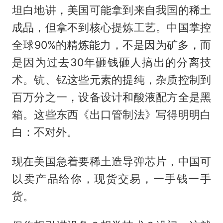
坦白地讲，美国可能拿到来自我国的稀土
成品，但拿不到核心提炼工艺。中国掌控
全球90%的精炼能力，不是因为矿多，而
是因为过去30年砸钱砸人搞出的分离技
术。钪、钇这些元素的提纯，杂质控制到
百万分之一，设备设计和酸液配方全是黑
箱。这些东西《出口管制法》写得明明白
白：不对外。
现在美国急着要稀土造导弹芯片，中国可
以卖产品给你，现货交易，一手钱一手
货。