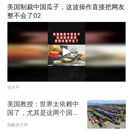
美国制裁中国瓜子，这波操作直接把网友
整不会了02
谷火平
美国教授：世界太依赖中
国了，尤其是这两个国
家，几乎离不开中国
抽象派大师