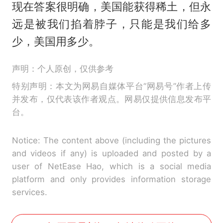
现在答案很明确，美国能获得稀土，但永
远是被我们掐着脖子，只能是我们给多
少，美国用多少。
声明：个人原创，仅供参考
特别声明：本文为网易自媒体平台“网易号”作者上传
并发布，仅代表该作者观点。网易仅提供信息发布平
台。
Notice: The content above (including the pictures
and videos if any) is uploaded and posted by a
user of NetEase Hao, which is a social media
platform and only provides information storage
services.