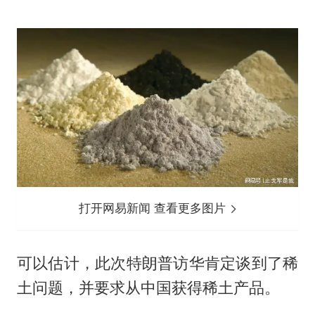
打开网易新闻 查看更多图片
可以估计，此次特朗普访华肯定谈到了稀
土问题，并要求从中国获得稀土产品。