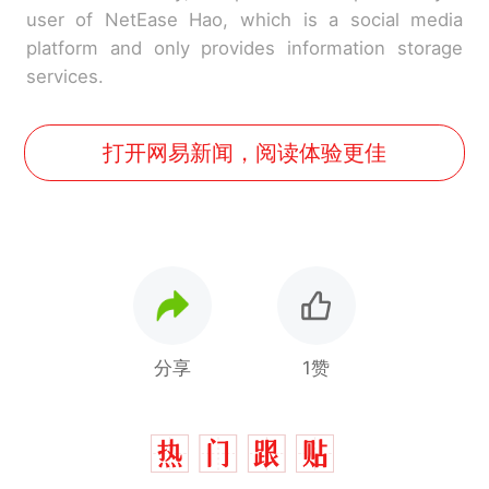
user of NetEase Hao, which is a social media
platform and only provides information storage
services.
打开网易新闻，阅读体验更佳
分享
1赞