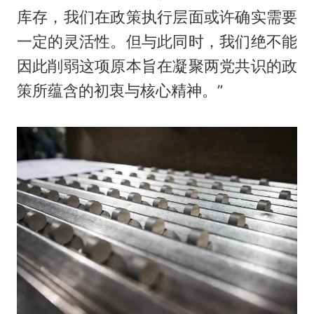
库存，我们在政策执行层面或许确实需要
一定的灵活性。但与此同时，我们绝不能
因此削弱这项原本旨在凝聚两党共识的政
策所蕴含的初衷与核心精神。”