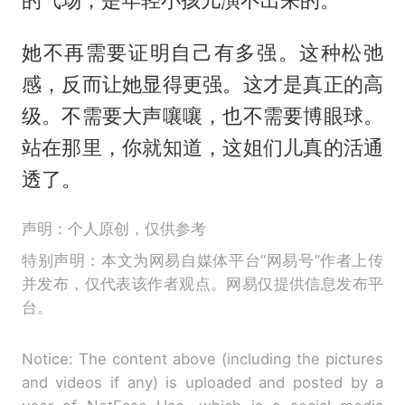
她不再需要证明自己有多强。这种松弛
感，反而让她显得更强。这才是真正的高
级。不需要大声嚷嚷，也不需要博眼球。
站在那里，你就知道，这姐们儿真的活通
透了。
声明：个人原创，仅供参考
特别声明：本文为网易自媒体平台“网易号”作者上传
并发布，仅代表该作者观点。网易仅提供信息发布平
台。
Notice: The content above (including the pictures
and videos if any) is uploaded and posted by a