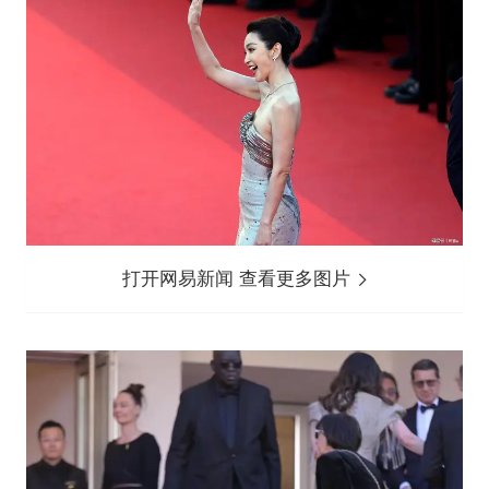
打开网易新闻 查看更多图片