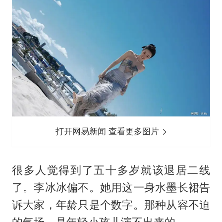
打开网易新闻 查看更多图片
很多人觉得到了五十多岁就该退居二线
了。李冰冰偏不。她用这一身水墨长裙告
诉大家，年龄只是个数字。那种从容不迫
的气场，是年轻小孩儿演不出来的。