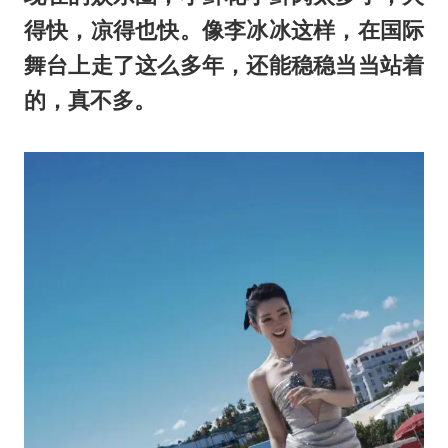
得快，凉得也快。像李冰冰这样，在国际
舞台上走了这么多年，还能稳稳当当站着
的，真不多。