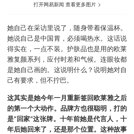
打开网易新闻 查看更多图片
她自己在采访里说了，随身带着保温杯。
她说自己是中国胃，必须喝热水。这话说
得实在，一点不装。护肤品也是用的欧莱
雅复颜系列，应付时差和气候。连眼妆都
是她自己画的。这说明什么？说明她对自
己有要求，但不拧巴。
这其实是她今年一月重新签回欧莱雅之后
的第一个大动作。品牌方也很聪明，打的
是“回家”这张牌。十年前她是代言人，十
年后她回来了，还是那个位置。这种故事