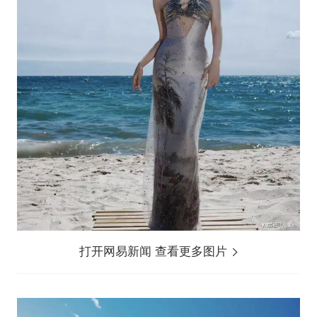
打开网易新闻 查看更多图片