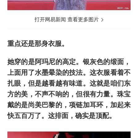
打开网易新闻 查看更多图片
重点还是那身衣服。
她穿的是阿玛尼的高定。银灰色的缎面，
上面用了水墨晕染的技法。这衣服看着不
扎眼，但是越看越有味道。这就是咱们东
方的美，不声不响的，但很有力量。珠宝
戴的是尚美巴黎的，项链加耳环，加起来
快五百万了。这排面，确实是顶配。