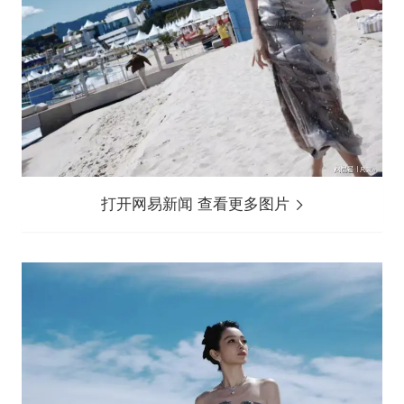
打开网易新闻 查看更多图片