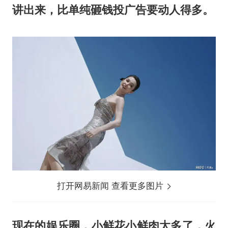
讲出来，比单纯砸钱投广告要动人得多。
打开网易新闻 查看更多图片
现在的娱乐圈，小鲜花小鲜肉太多了，火