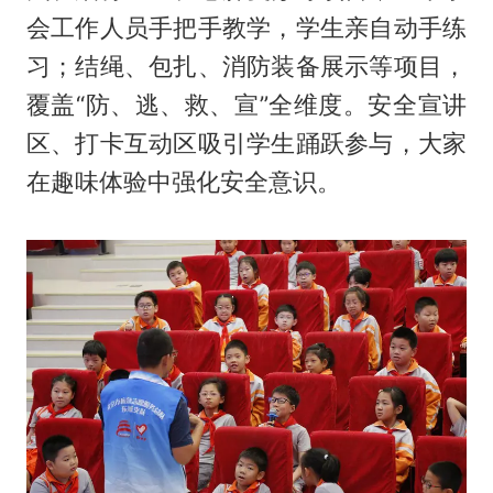
会工作人员手把手教学，学生亲自动手练
习；结绳、包扎、消防装备展示等项目，
覆盖“防、逃、救、宣”全维度。安全宣讲
区、打卡互动区吸引学生踊跃参与，大家
在趣味体验中强化安全意识。