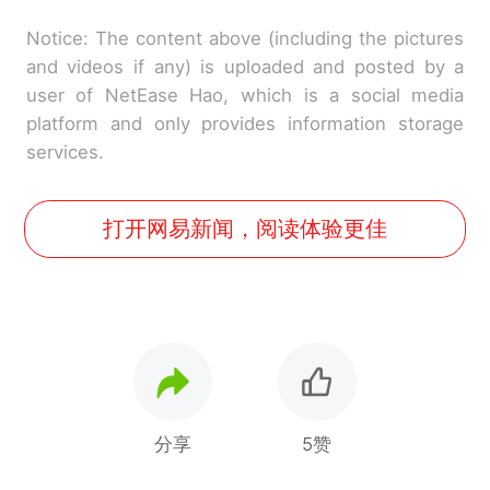
Notice: The content above (including the pictures
and videos if any) is uploaded and posted by a
user of NetEase Hao, which is a social media
platform and only provides information storage
services.
打开网易新闻，阅读体验更佳
分享
5赞