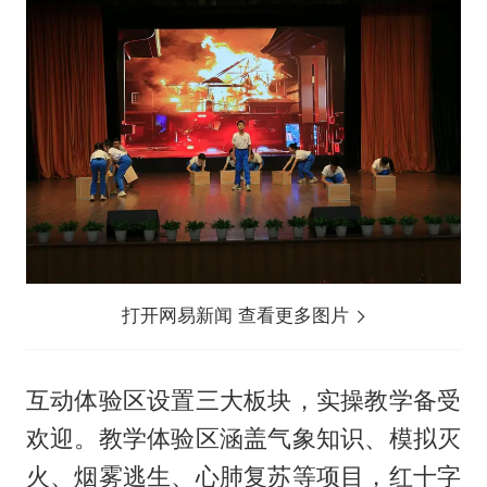
打开网易新闻 查看更多图片
互动体验区设置三大板块，实操教学备受
欢迎。教学体验区涵盖气象知识、模拟灭
火、烟雾逃生、心肺复苏等项目，红十字