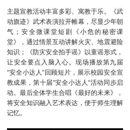
主题宣教活动丰富多彩、寓教于乐。《武
动旗迹》武术表演拉开帷幕，尽显少年朝
气；安全微课堂短剧《小危的秘密课
堂》，通过情景互动讲解火灾、地震避险
知识；《防灾安全拍手谣》以童谣形式，
让安全要点入脑入心。现场播放第九届
“安全小达人”回顾短片，展示校园安全宣
教成果，第十届“安全小达人”活动同步启
动。最后全体学生合唱《最好的未来》，
将安全知识融入艺术表达，便于师生理解
记忆。