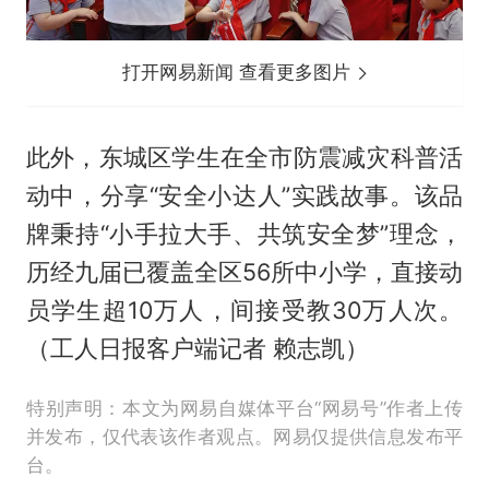
打开网易新闻 查看更多图片
此外，东城区学生在全市防震减灾科普活
动中，分享“安全小达人”实践故事。该品
牌秉持“小手拉大手、共筑安全梦”理念，
历经九届已覆盖全区56所中小学，直接动
员学生超10万人，间接受教30万人次。
（工人日报客户端记者 赖志凯）
特别声明：本文为网易自媒体平台“网易号”作者上传
并发布，仅代表该作者观点。网易仅提供信息发布平
台。