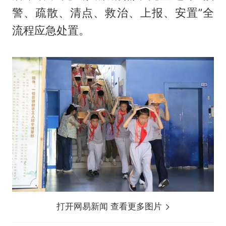
警、疏散、清点、救治、上报、安置”全
流程应急处置。
打开网易新闻 查看更多图片