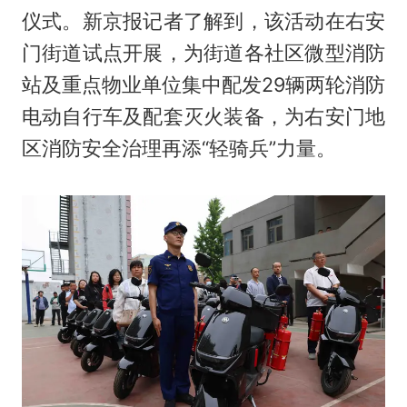
仪式。新京报记者了解到，该活动在右安
门街道试点开展，为街道各社区微型消防
站及重点物业单位集中配发29辆两轮消防
电动自行车及配套灭火装备，为右安门地
区消防安全治理再添“轻骑兵”力量。