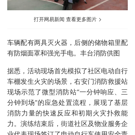
打开网易新闻 查看更多图片
车辆配有两具灭火器，后侧的储物箱里配
有防烟面罩和强光手电。丰台消防供图
据悉，活动现场首先模拟了社区电动自行
车棚发生火灾的场景，右安门消防救援站
现场示范了微型消防站“一分钟响应、三
分钟到场”的应急处置流程，展现了基层
消防力量的快速反应和初期火灾扑救能
力。演练结束后，街道社区及物业服务企
业代表现场签订了电动自行车使用安全责