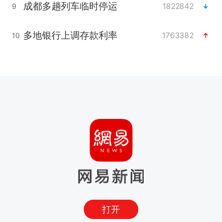
成都多趟列车临时停运
1822842
9
多地银行上调存款利率
1763382
10
打开