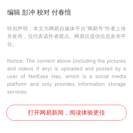
编辑 彭冲 校对 付春愔
特别声明：本文为网易自媒体平台“网易号”作者上传
并发布，仅代表该作者观点。网易仅提供信息发布平
台。
Notice: The content above (including the pictures
and videos if any) is uploaded and posted by a
user of NetEase Hao, which is a social media
platform and only provides information storage
services.
打开网易新闻，阅读体验更佳