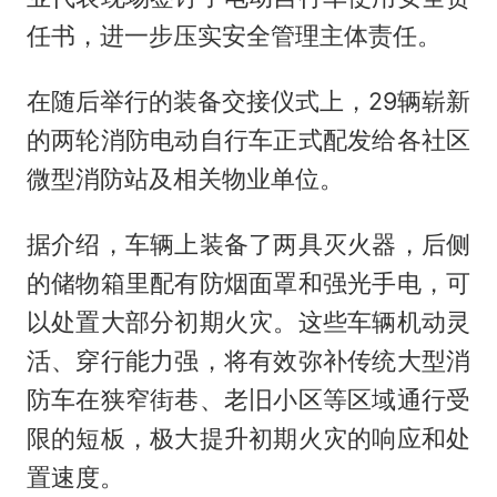
任书，进一步压实安全管理主体责任。
在随后举行的装备交接仪式上，29辆崭新
的两轮消防电动自行车正式配发给各社区
微型消防站及相关物业单位。
据介绍，车辆上装备了两具灭火器，后侧
的储物箱里配有防烟面罩和强光手电，可
以处置大部分初期火灾。这些车辆机动灵
活、穿行能力强，将有效弥补传统大型消
防车在狭窄街巷、老旧小区等区域通行受
限的短板，极大提升初期火灾的响应和处
置速度。