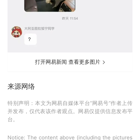
打开网易新闻 查看更多图片
来源网络
特别声明：本文为网易自媒体平台“网易号”作者上传
并发布，仅代表该作者观点。网易仅提供信息发布平
台。
Notice: The content above (including the pictures