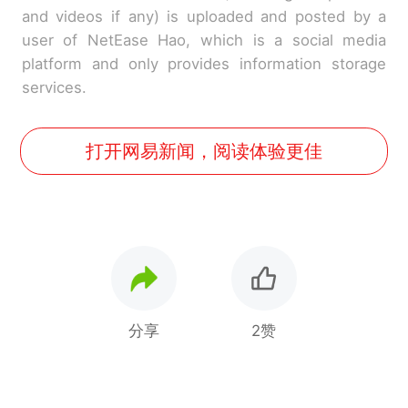
and videos if any) is uploaded and posted by a
user of NetEase Hao, which is a social media
platform and only provides information storage
services.
打开网易新闻，阅读体验更佳
分享
2赞