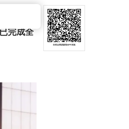
界已完成全
扫码去网易新闻APP浏览