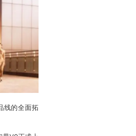
品线的全面拓