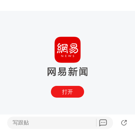
打开
写跟贴