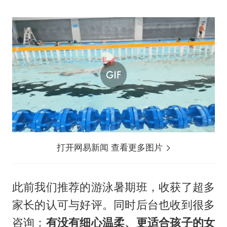
打开网易新闻 查看更多图片
此前我们推荐的游泳暑期班，收获了超多
家长的认可与好评。同时后台也收到很多
咨询：
有没有细心温柔、更适合孩子的女