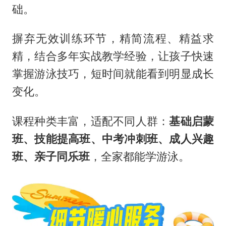
础。
摒弃无效训练环节，精简流程、精益求
精，结合多年实战教学经验，让孩子快速
掌握游泳技巧，短时间就能看到明显成长
变化。
课程种类丰富，适配不同人群：
基础启蒙
班、技能提高班、中考冲刺班、成人兴趣
班、亲子同乐班
，全家都能学游泳。