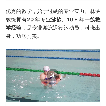
优秀的教学，始于过硬的专业实力。林薇
教练拥有
20 年专业泳龄、10 + 年一线教
学经验
，是专业游泳退役运动员，科班出
身，功底扎实。