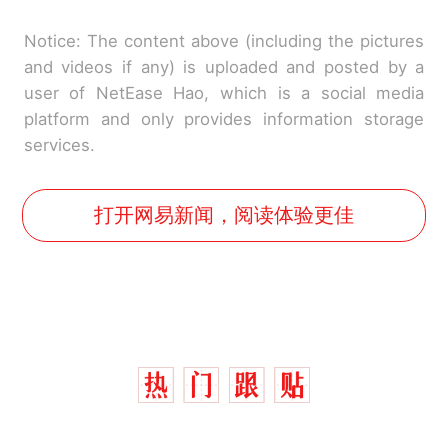
Notice: The content above (including the pictures
and videos if any) is uploaded and posted by a
user of NetEase Hao, which is a social media
platform and only provides information storage
services.
打开网易新闻，阅读体验更佳