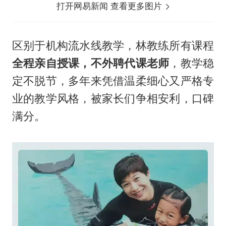
打开网易新闻 查看更多图片
区别于机构流水线教学，林教练所有课程
全程亲自授课，不外聘代课老师
，教学稳
定不脱节，多年来凭借温柔细心又严格专
业的教学风格，被家长们争相安利，口碑
满分。