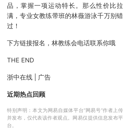
品，掌握一项运动特长。那么性价比拉
满，专业女教练带班的林薇游泳千万别错
过！
下方链接报名，林教练会电话联系你哦
THE END
浙中在线 | 广告
近期热点回顾
特别声明：本文为网易自媒体平台“网易号”作者上传
并发布，仅代表该作者观点。网易仅提供信息发布平
台。