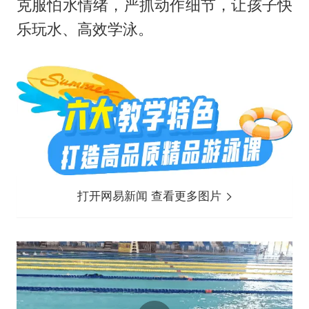
克服怕水情绪，严抓动作细节，让孩子快
乐玩水、高效学泳。
打开网易新闻 查看更多图片