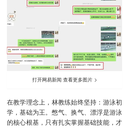
打开网易新闻 查看更多图片
在教学理念上，林教练始终坚持：游泳初
学，基础为王。憋气、换气、漂浮是游泳
的核心根基，只有扎实掌握基础技能，才