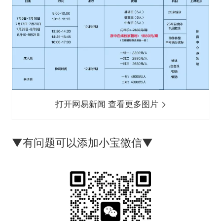
打开网易新闻 查看更多图片
▼‌‌有问题可以添加小宝微信▼‌‌