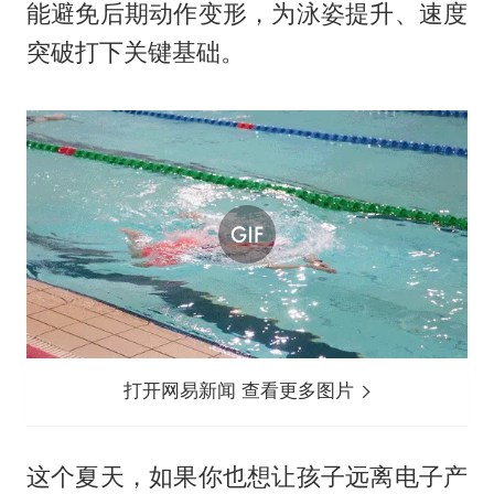
能避免后期动作变形，为泳姿提升、速度
突破打下关键基础。
打开网易新闻 查看更多图片
这个夏天，如果你也想让孩子远离电子产