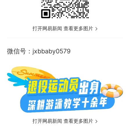
打开网易新闻 查看更多图片
微信号：jxbbaby0579
打开网易新闻 查看更多图片