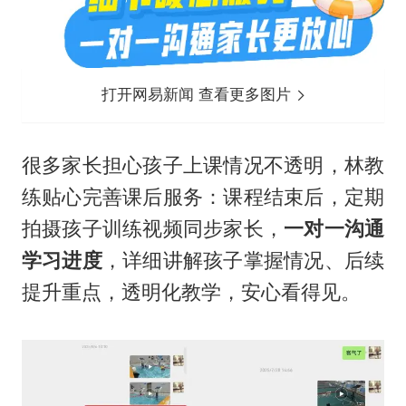
打开网易新闻 查看更多图片
很多家长担心孩子上课情况不透明，林教
练贴心完善课后服务：课程结束后，定期
拍摄孩子训练视频同步家长，
一对一沟通
学习进度
，详细讲解孩子掌握情况、后续
提升重点，透明化教学，安心看得见。