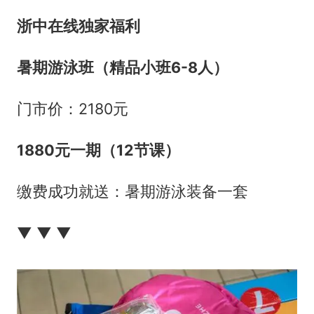
浙中在线独家福利
暑期游泳班（精品小班6-8人）
门市价：2180元
1880元一期（12节课）
缴费成功就送：暑期游泳装备一套
▼‌‌ ▼‌‌ ▼‌‌