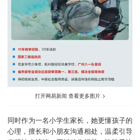
打开网易新闻 查看更多图片
同时作为一名小学生家长，她更懂孩子的
心理，擅长和小朋友沟通相处，温柔引导