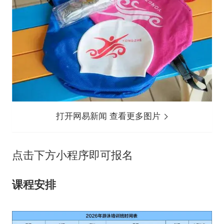
打开网易新闻 查看更多图片
点击下方小程序即可报名
课程安排