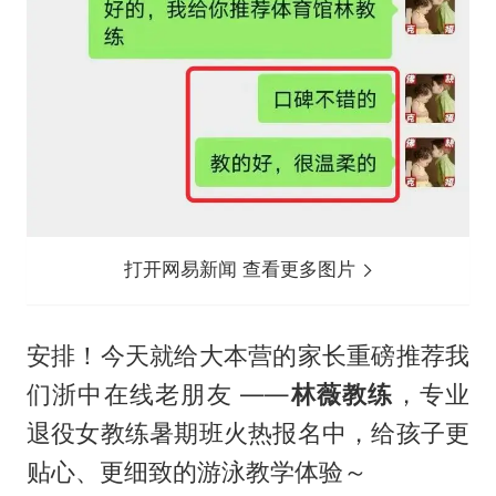
打开网易新闻 查看更多图片
安排！今天就给大本营的家长重磅推荐我
们浙中在线老朋友 ——
林薇教练
，专业
退役女教练暑期班火热报名中，给孩子更
贴心、更细致的游泳教学体验～