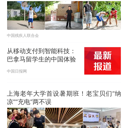
中国残疾人联合会
从移动支付到智能科技：
巴拿马留学生的中国体验
中国日报网
上海老年大学首设暑期班！老宝贝们“纳
凉”“充电”两不误