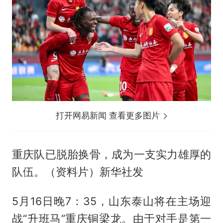
打开网易新闻 查看更多图片
重庆队已脱胎换骨，成为一支实力雄厚的
队伍。（资料片）新华社发
5月16日晚7：35，山东泰山将在主场迎
战“升班马”重庆铜梁龙。由于对手是第一