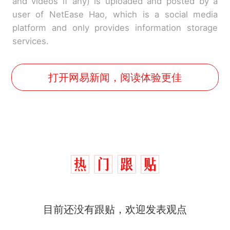
and videos if any) is uploaded and posted by a
user of NetEase Hao, which is a social media
platform and only provides information storage
services.
打开网易新闻，阅读体验更佳
目前还没有跟贴，欢迎发表观点
那个在床头放菜刀的女孩，
热