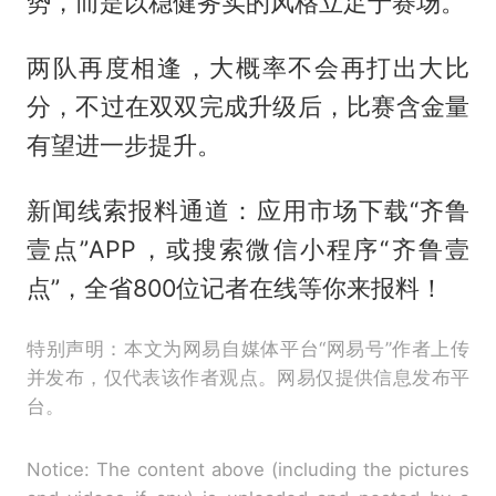
势，而是以稳健务实的风格立足于赛场。
两队再度相逢，大概率不会再打出大比
分，不过在双双完成升级后，比赛含金量
有望进一步提升。
新闻线索报料通道：应用市场下载“齐鲁
壹点”APP，或搜索微信小程序“齐鲁壹
点”，全省800位记者在线等你来报料！
特别声明：本文为网易自媒体平台“网易号”作者上传
并发布，仅代表该作者观点。网易仅提供信息发布平
台。
Notice: The content above (including the pictures