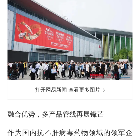
打开网易新闻 查看更多图片
融合优势，多产品管线再展锋芒
作为国内抗乙肝病毒药物领域的领军企