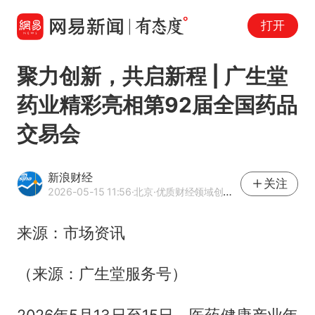
打开
聚力创新，共启新程 | 广生堂
药业精彩亮相第92届全国药品
交易会
新浪财经
关注
2026-05-15 11:56
·北京
·优质财经领域创作者
来源：市场资讯
（来源：广生堂服务号）