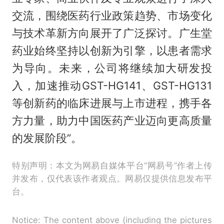
交流，围绕医药行业政策趋势、市场变化
与技术革新方向展开了广泛探讨。广生堂
药业始终坚持以创新为引擎，以患者需求
为导向。未来，公司将继续加大研发投
入，加速推动GST-HG141、GST-HG131
等创新药的临床进展与上市进程，携手各
方力量，助力中国医药产业迈向更高质量
的发展阶段”。
特别声明：本文为网易自媒体平台“网易号”作者上传
并发布，仅代表该作者观点。网易仅提供信息发布平
台。
Notice: The content above (including the pictures