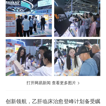
打开网易新闻 查看更多图片
创新领航，乙肝临床治愈登峰计划备受瞩