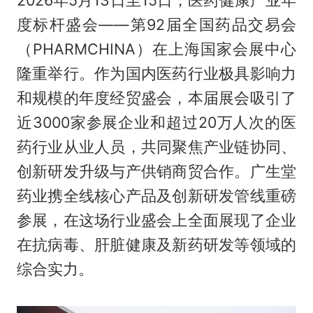
2026年5月13日至15日，医药健康产业年
度标杆盛会——第92届全国药品交易会
（PHARMCHINA）在上海国家会展中心
隆重举行。作为国内医药行业极具影响力
和规模的年度经贸盛会，本届展会吸引了
近3000家参展企业和超过20万人次的医
药行业从业人员，共同聚焦产业链协同、
创新研发升级与产供销商贸合作。广生堂
药业携全线核心产品及创新研发管线重磅
参展，在这场行业盛会上全面展现了企业
在抗病毒、肝脏健康及新药研发等领域的
综合实力。