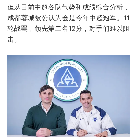
但从目前中超各队气势和成绩综合分析，
成都蓉城被公认为会是今年中超冠军。11
轮战罢，领先第二名12分，对手们难以阻
击。