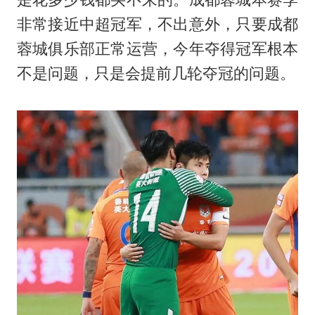
非常接近中超冠军，不出意外，只要成都
蓉城俱乐部正常运营，今年夺得冠军根本
不是问题，只是会提前几轮夺冠的问题。