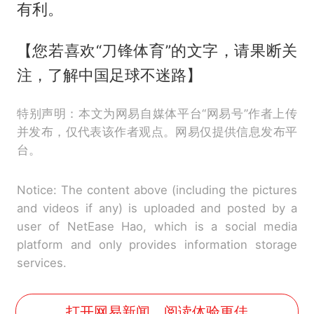
有利。
【您若喜欢“刀锋体育”的文字，请果断关
注，了解中国足球不迷路】
特别声明：本文为网易自媒体平台“网易号”作者上传
并发布，仅代表该作者观点。网易仅提供信息发布平
台。
Notice: The content above (including the pictures
and videos if any) is uploaded and posted by a
user of NetEase Hao, which is a social media
platform and only provides information storage
services.
打开网易新闻，阅读体验更佳