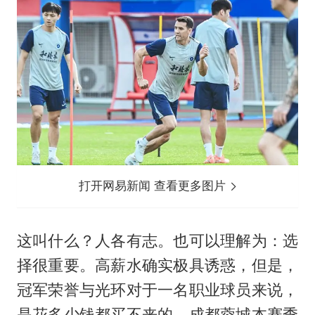
打开网易新闻 查看更多图片
这叫什么？人各有志。也可以理解为：选
择很重要。高薪水确实极具诱惑，但是，
冠军荣誉与光环对于一名职业球员来说，
是花多少钱都买不来的。成都蓉城本赛季