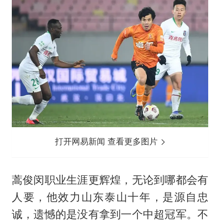
打开网易新闻 查看更多图片
蒿俊闵职业生涯更辉煌，无论到哪都会有
人要，他效力山东泰山十年，是源自忠
诚，遗憾的是没有拿到一个中超冠军。不