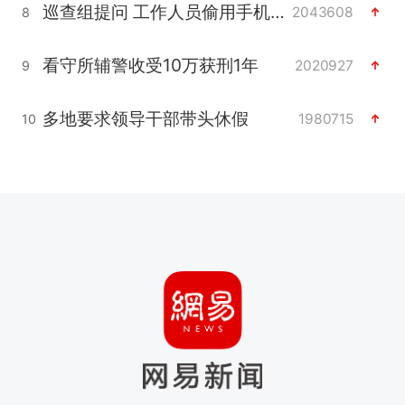
巡查组提问 工作人员偷用手机查答案
2043608
8
看守所辅警收受10万获刑1年
2020927
9
多地要求领导干部带头休假
1980715
10