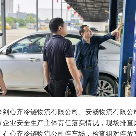
来到心齐冷链物流有限公司、安畅物流有限公
看企业安全生产主体责任落实情况，现场排查
。在心齐冷链物流公司停车场，检查组对停放