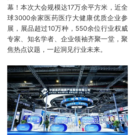
幕！本次大会规模达17万余平方米，近全
球3000余家医药医疗大健康优质企业参
展，展品超过10万种，550余位行业权威
专家、知名学者、企业领袖齐聚一堂，聚
焦热点议题，一起洞见行业未来。