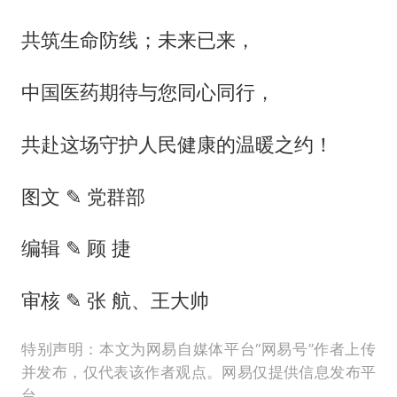
共筑生命防线；未来已来，
中国医药期待与您同心同行，
共赴这场守护人民健康的温暖之约！
图文 ✎ 党群部
编辑 ✎ 顾 捷
审核 ✎ 张 航、王大帅
特别声明：本文为网易自媒体平台“网易号”作者上传
并发布，仅代表该作者观点。网易仅提供信息发布平
台。