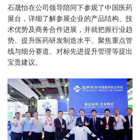
石晟怡在公司领导陪同下参观了中国医药
展台，详细了解参展企业的产品结构、技
术优势及商务合作进展，并就把握行业趋
势、提升医药研发制造水平、聚焦重点管
线与细分赛道、对标先进提升管理等提出
宝贵建议。