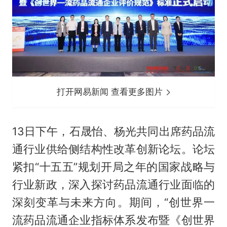
打开网易新闻 查看更多图片
13日下午，石晟怡、杨光共同出席药品流
通行业供给侧结构性改革创新论坛。论坛
紧扣“十五五”规划开局之年的国家战略与
行业新政，深入探讨药品流通行业面临的
深刻变革与未来方向。期间，“创世界一
流药品流通企业指标体系发布暨《创世界