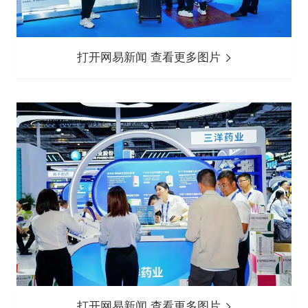
打开网易新闻 查看更多图片
打开网易新闻 查看更多图片