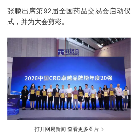
张鹏出席第92届全国药品交易会启动仪
式，并为大会剪彩。
打开网易新闻 查看更多图片