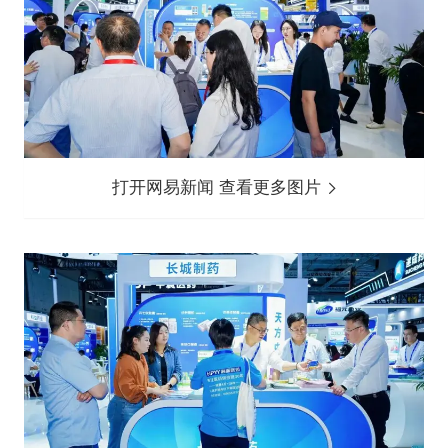
打开网易新闻 查看更多图片