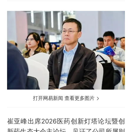
打开网易新闻 查看更多图片
崔亚峰出席2026医药创新灯塔论坛暨创
新药生态大会主论坛，见证了公司所属则