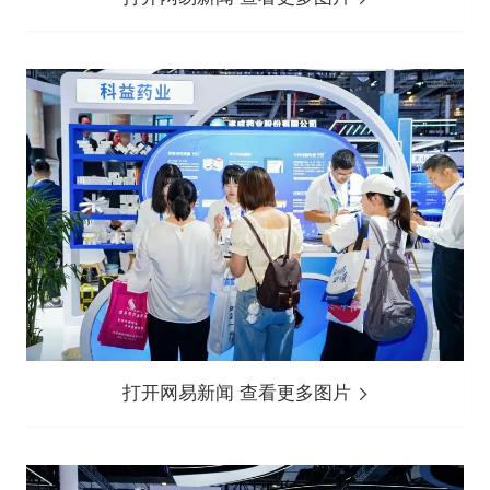
打开网易新闻 查看更多图片