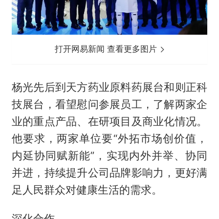
打开网易新闻 查看更多图片
杨光先后到天方药业原料药展台和则正科
技展台，看望慰问参展员工，了解两家企
业的重点产品、在研项目及商业化情况。
他要求，两家单位要“外拓市场创价值，
内延协同赋新能”，实现内外并举、协同
并进，持续提升公司品牌影响力，更好满
足人民群众对健康生活的需求。
深化合作