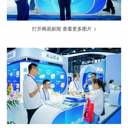
打开网易新闻 查看更多图片