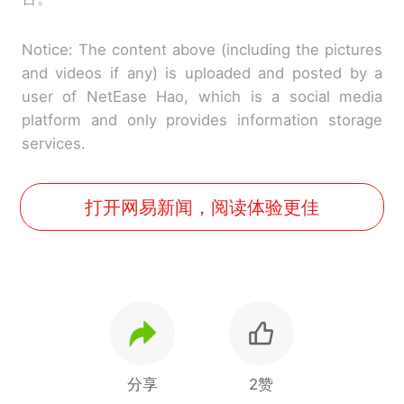
Notice: The content above (including the pictures
and videos if any) is uploaded and posted by a
user of NetEase Hao, which is a social media
platform and only provides information storage
services.
打开网易新闻，阅读体验更佳
分享
2赞