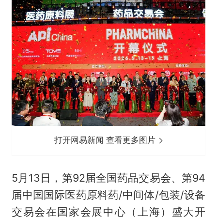
打开网易新闻 查看更多图片
5月13日，第92届全国药品交易会、第94
届中国国际医药原料药/中间体/包装/设备
交易会在国家会展中心（上海）盛大开