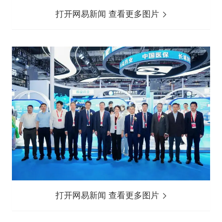
打开网易新闻 查看更多图片
打开网易新闻 查看更多图片