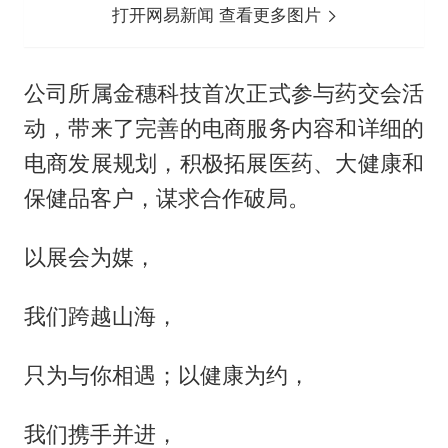
打开网易新闻 查看更多图片
公司所属金穗科技首次正式参与药交会活
动，带来了完善的电商服务内容和详细的
电商发展规划，积极拓展医药、大健康和
保健品客户，谋求合作破局。
以展会为媒，
我们跨越山海，
只为与你相遇；以健康为约，
我们携手并进，