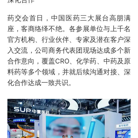
药交会首日，中国医药三大展台高朋满
座，客商络绎不绝。各参展单位与上千名
官方机构、行业伙伴、专家及潜在客户深
入交流，公司商务代表团现场达成多个新
合作意向，覆盖CRO、化学药、中药及原
料药等多个领域，并就后续沟通对接、深
化合作达成一致共识。