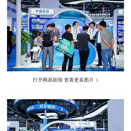
打开网易新闻 查看更多图片