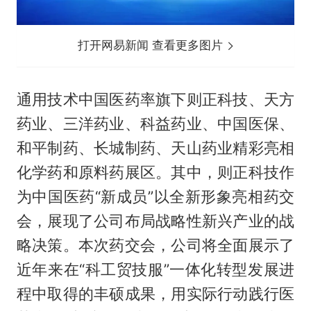
打开网易新闻 查看更多图片
通用技术中国医药率旗下则正科技、天方
药业、三洋药业、科益药业、中国医保、
和平制药、长城制药、天山药业精彩亮相
化学药和原料药展区。其中，则正科技作
为中国医药“新成员”以全新形象亮相药交
会，展现了公司布局战略性新兴产业的战
略决策。本次药交会，公司将全面展示了
近年来在“科工贸技服”一体化转型发展进
程中取得的丰硕成果，用实际行动践行医