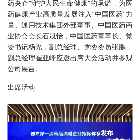
药央企“守护人民生命健康”的承诺，为医
药健康产业高质量发展注入“中国医药”力
量。通用技术集团外部董事、中国医药商
业协会会长石晟怡，中国医药董事长、党
委书记杨光，副总经理、党委委员张鹏，
副总经理崔亚峰应邀出席大会活动并参观
公司展台。
出席活动