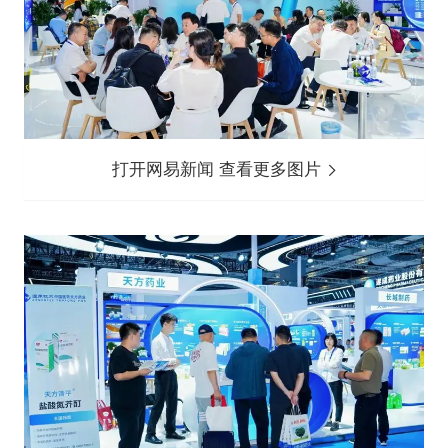
打开网易新闻 查看更多图片