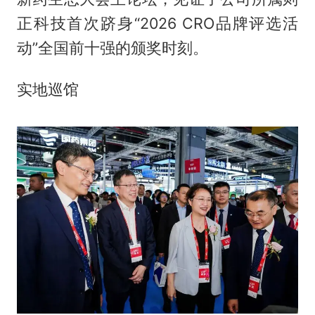
正科技首次跻身“2026 CRO品牌评选活
动”全国前十强的颁奖时刻。
实地巡馆