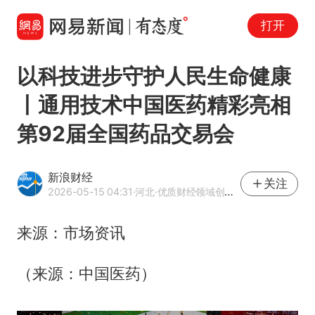
打开
以科技进步守护人民生命健康
丨通用技术中国医药精彩亮相
第92届全国药品交易会
新浪财经
关注
2026-05-15 04:31
·河北
·优质财经领域创作者
来源：市场资讯
（来源：中国医药）