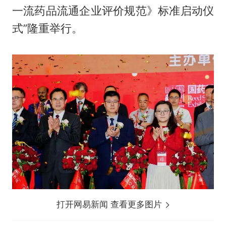
一流药品流通企业评价规范》标准启动仪
式”隆重举行。
打开网易新闻 查看更多图片