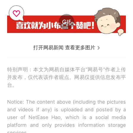
打开网易新闻 查看更多图片
特别声明：本文为网易自媒体平台“网易号”作者上传
并发布，仅代表该作者观点。网易仅提供信息发布平
台。
Notice: The content above (including the pictures
and videos if any) is uploaded and posted by a
user of NetEase Hao, which is a social media
platform and only provides information storage
services.