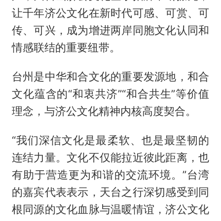
让千年济公文化在新时代可感、可赏、可
传、可兴，成为增进两岸同胞文化认同和
情感联结的重要纽带。
台州是中华和合文化的重要发源地，和合
文化蕴含的“和衷共济”“和合共生”等价值
理念，与济公文化精神内核高度契合。
“我们深信文化是最柔软、也是最坚韧的
连结力量。文化不仅能拉近彼此距离，也
有助于营造更为和谐的交流环境。”台湾
的嘉宾代表表示，天台之行深切感受到同
根同源的文化血脉与温暖情谊，济公文化