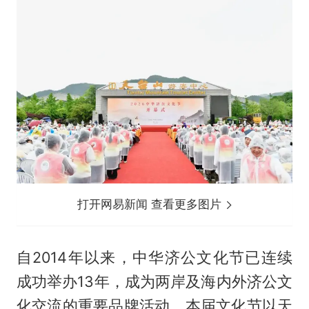
打开网易新闻 查看更多图片
自2014年以来，中华济公文化节已连续
成功举办13年，成为两岸及海内外济公文
化交流的重要品牌活动。本届文化节以天