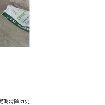
定期清除历史