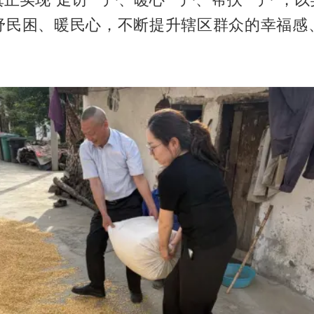
纾民困、暖民心，不断提升辖区群众的幸福感