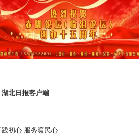
：湖北日报客户端
践初心 服务暖民心