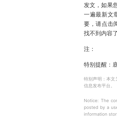
发文，如果
一遍最新文
要，请点击
找不到内容
注：
特别提醒：
特别声明：本文
信息发布平台。
Notice: The con
posted by a use
information sto