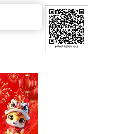
扫码去网易新闻APP浏览