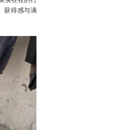
、获得感与满