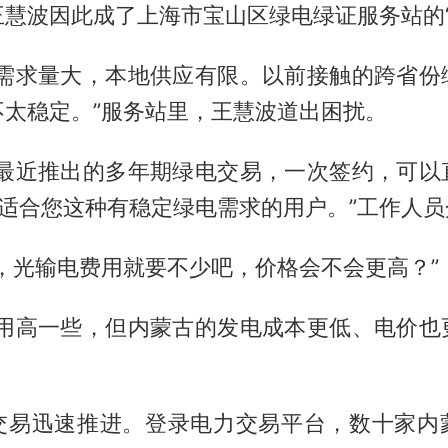
慧波因此成了上海市宝山区绿电绿证服务站的“
电需求量大，本地供应有限。以前接触的跨省份
不太稳定。”服务站里，王慧波道出困扰。
古最近推出的多年期绿电交易，一次签约，可以
，适合您这种有稳定绿电需求的用户。”工作人员
，光输电费用就要不少吧，价格会不会更高？”
费用高一些，但内蒙古的发电成本更低、电价也
交易迅速推进。登录电力交易平台，数十家内