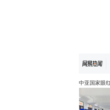
中亚国家眼