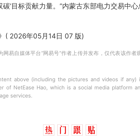
双碳’目标贡献力量。”内蒙古东部电力交易中
( 2026年05月14日 07 版)
为网易自媒体平台“网易号”作者上传并发布，仅代表该作者
tent above (including the pictures and videos if any)
r of NetEase Hao, which is a social media platform a
rage services.