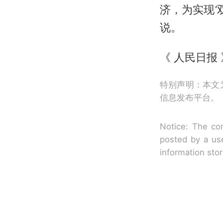
济，为实现‘
说。
《 人民日报 》
特别声明：本文
信息发布平台。
Notice: The con
posted by a use
information sto