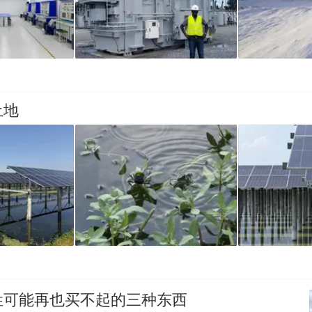
土地
姓可能再也买不起的三种东西