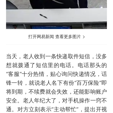
打开网易新闻 查看更多图片
当天，老人收到一条快递取件短信，没多
想就拨通了短信里的电话。电话那头的
“客服”十分热情，贴心询问快递情况，话
锋一转，就说老人名下有份“百万保险”即
将到期，不续费就会失效，还能影响账户
安全。老人年纪大了，对手机操作一窍不
通。对方立刻表示“主动帮忙”，提出开视