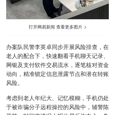
打开网易新闻 查看更多图片
办案队民警李英卓同步开展风险排查，在
老人的配合下，快速翻看手机聊天记录、
网银及支付软件交易流水，逐笔核对资金
动向，精准锁定信息泄露节点和潜在转账
风险。
考虑到老人年纪大、记忆模糊，手机仍处
于被诈骗分子远程操控的风险中，辅警陈