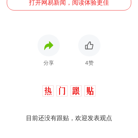
打开网易新闻，阅读体验更佳
分享
4赞
目前还没有跟贴，欢迎发表观点
十多万人报名的考试，成绩
热
全部作废，公平么？