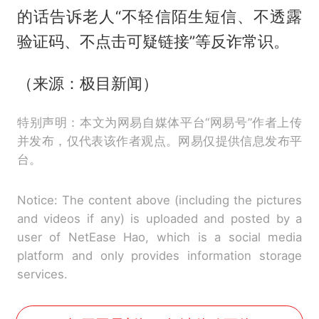
的话告诉老人“不轻信陌生短信、不透露
验证码、不点击可疑链接”等反诈常识。
（来源：极目新闻）
特别声明：本文为网易自媒体平台“网易号”作者上传
并发布，仅代表该作者观点。网易仅提供信息发布平
台。
Notice: The content above (including the pictures
and videos if any) is uploaded and posted by a
user of NetEase Hao, which is a social media
platform and only provides information storage
services.