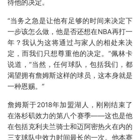
待他的决定。
“当务之急是让他有足够的时间来决定下
一步该怎么做，他是否还想在NBA再打一
年？我认为这将通过与家人的相处来决
定，而我们只想尊重他的决定。”佩林卡
说道，“当然，任何球队，包括我们，都
渴望拥有詹姆斯这样的球员，这本身就是
一种恩赐。”
詹姆斯于2018年加盟湖人，刚刚结束了
在洛杉矶效力的第八个赛季——这也是他
在包括克利夫兰骑士和迈阿密热火在内的
三支球队中效力时间最长的一次。他本赛