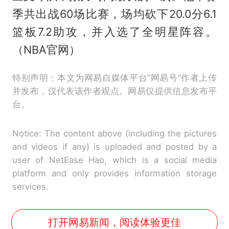
季共出战60场比赛，场均砍下20.0分6.1
篮板7.2助攻，并入选了全明星阵容。
（NBA官网）
特别声明：本文为网易自媒体平台“网易号”作者上传
并发布，仅代表该作者观点。网易仅提供信息发布平
台。
Notice: The content above (including the pictures
and videos if any) is uploaded and posted by a
user of NetEase Hao, which is a social media
platform and only provides information storage
services.
打开网易新闻，阅读体验更佳