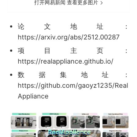
打开网易新闻 查看更多图片
论文地址：
https://arxiv.org/abs/2512.00287
项目主页：
https://realappliance.github.io/
数据集地址：
https://github.com/gaoyz1235/Real
Appliance