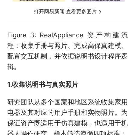
打开网易新闻 查看更多图片
Figure 3: RealAppliance 资产构建流
程：收集手册与照片、完成高保真建模、
配置交互机制，并依据说明书设计程序逻
辑。
1.收集说明书与真实照片
研究团队从多个国家和地区系统收集家用
电器及其对应的用户手册和实物照片。为
保证资产既适用于仿真建模，也适用于机
器人操作研究，样本筛选遵循四项标准：