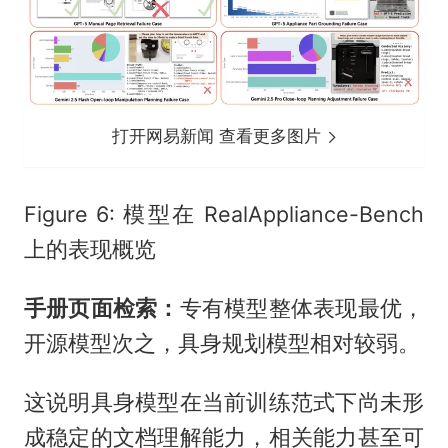
打开网易新闻 查看更多图片
Figure 6: 模型在 RealAppliance-Bench
上的表现概览
手册页面检索：
专有模型整体表现最优，
开源模型次之，具身规划模型相对较弱。
这说明具身模型在当前训练范式下尚未形
成稳定的文档理解能力，相关能力甚至可