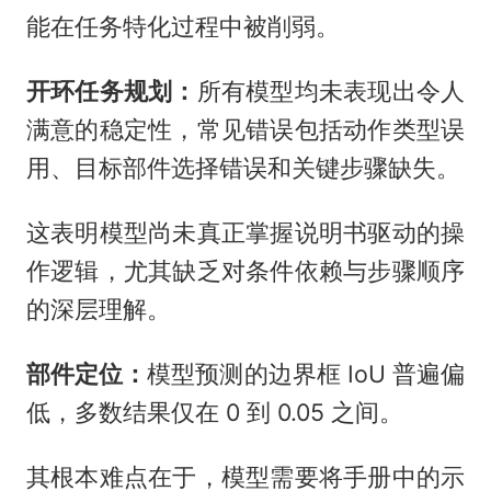
能在任务特化过程中被削弱。
开环任务规划：
所有模型均未表现出令人
满意的稳定性，常见错误包括动作类型误
用、目标部件选择错误和关键步骤缺失。
这表明模型尚未真正掌握说明书驱动的操
作逻辑，尤其缺乏对条件依赖与步骤顺序
的深层理解。
部件定位：
模型预测的边界框 IoU 普遍偏
低，多数结果仅在 0 到 0.05 之间。
其根本难点在于，模型需要将手册中的示