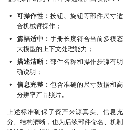
可操作性：
按钮、旋钮等部件尺寸适
合机械臂操作；
篇幅适中：
手册长度符合当前多模态
大模型的上下文处理能力；
描述清晰：
部件名称和操作步骤有明
确说明；
信息完整：
包含准确的尺寸数据和高
分辨率产品照片。
上述标准确保了资产来源真实、信息充
分、结构清晰，也为后续部件命名、机制