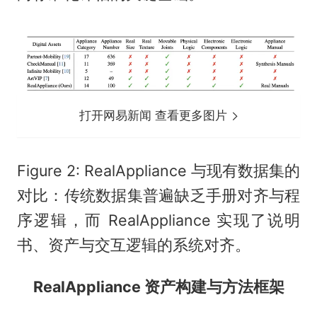
打开网易新闻 查看更多图片
Figure 2: RealAppliance 与现有数据集的
对比：传统数据集普遍缺乏手册对齐与程
序逻辑，而 RealAppliance 实现了说明
书、资产与交互逻辑的系统对齐。
RealAppliance 资产构建与方法框架