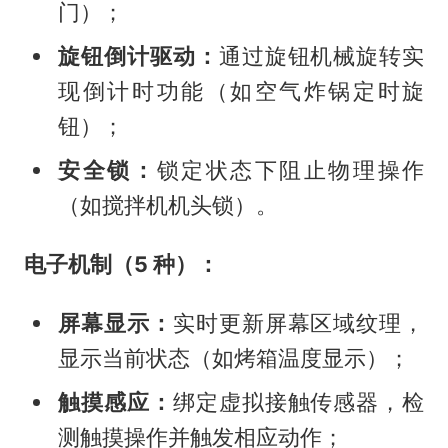
门）；
旋钮倒计驱动：
通过旋钮机械旋转实
现倒计时功能（如空气炸锅定时旋
钮）；
安全锁：
锁定状态下阻止物理操作
（如搅拌机机头锁）。
电子机制（5 种）：
屏幕显示：
实时更新屏幕区域纹理，
显示当前状态（如烤箱温度显示）；
触摸感应：
绑定虚拟接触传感器，检
测触摸操作并触发相应动作；