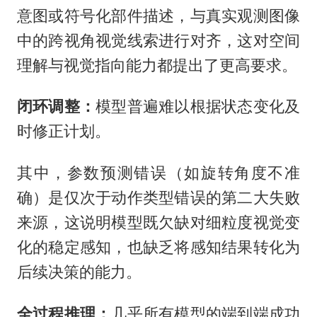
意图或符号化部件描述，与真实观测图像
中的跨视角视觉线索进行对齐，这对空间
理解与视觉指向能力都提出了更高要求。
闭环调整：
模型普遍难以根据状态变化及
时修正计划。
其中，参数预测错误（如旋转角度不准
确）是仅次于动作类型错误的第二大失败
来源，这说明模型既欠缺对细粒度视觉变
化的稳定感知，也缺乏将感知结果转化为
后续决策的能力。
全过程推理：
几乎所有模型的端到端成功