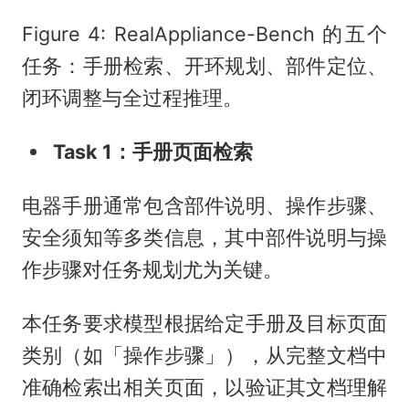
Figure 4: RealAppliance-Bench 的五个
任务：手册检索、开环规划、部件定位、
闭环调整与全过程推理。
Task 1：手册页面检索
电器手册通常包含部件说明、操作步骤、
安全须知等多类信息，其中部件说明与操
作步骤对任务规划尤为关键。
本任务要求模型根据给定手册及目标页面
类别（如「操作步骤」），从完整文档中
准确检索出相关页面，以验证其文档理解