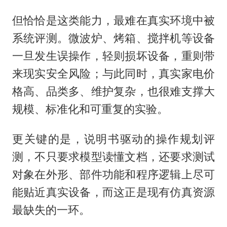
但恰恰是这类能力，最难在真实环境中被
系统评测。微波炉、烤箱、搅拌机等设备
一旦发生误操作，轻则损坏设备，重则带
来现实安全风险；与此同时，真实家电价
格高、品类多、维护复杂，也很难支撑大
规模、标准化和可重复的实验。
更关键的是，说明书驱动的操作规划评
测，不只要求模型读懂文档，还要求测试
对象在外形、部件功能和程序逻辑上尽可
能贴近真实设备，而这正是现有仿真资源
最缺失的一环。