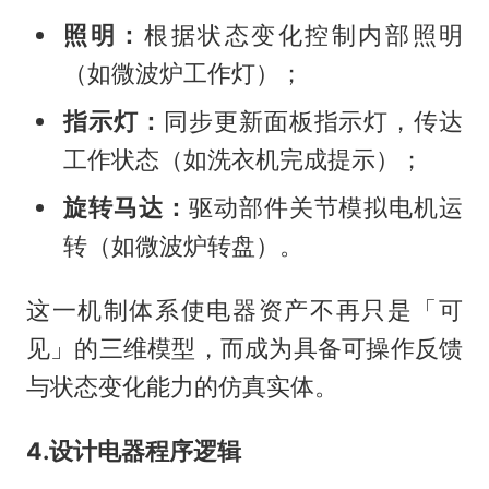
照明：
根据状态变化控制内部照明
（如微波炉工作灯）；
指示灯：
同步更新面板指示灯，传达
工作状态（如洗衣机完成提示）；
旋转马达：
驱动部件关节模拟电机运
转（如微波炉转盘）。
这一机制体系使电器资产不再只是「可
见」的三维模型，而成为具备可操作反馈
与状态变化能力的仿真实体。
4.设计电器程序逻辑