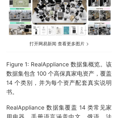
打开网易新闻 查看更多图片
Figure 1: RealAppliance 数据集概览。该
数据集包含 100 个高保真家电资产，覆盖
14 个类别，并为每个资产配套真实说明
书。
RealAppliance 数据集覆盖 14 类常见家
用电器，手册语言涵盖中文、俄语、法