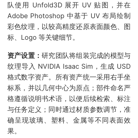
队使用 Unfold3D 展开 UV 贴图，并在
Adobe Photoshop 中基于 UV 布局绘制
彩色纹理，以较高精度还原表面颜色、图
标、Logo 等关键细节。
资产设置：
研究团队将组装完成的模型与
纹理导入 NVIDIA Isaac Sim，生成 USD
格式数字资产。所有资产统一采用右手坐
标系，并以几何中心为原点；部件命名严
格遵循说明书术语，以便后续检索、标注
与任务定义；同时通过材质参数调节，准
确呈现玻璃、塑料、金属等不同表面效
果。