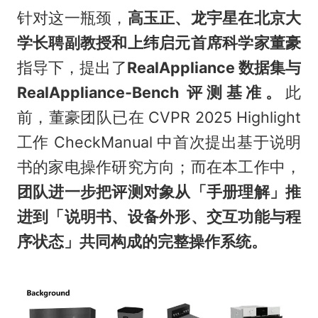
针对这一瓶颈，
高玉正、龙宇星在北京大
学长聘副教授和上纬启元首席科学家董豪
指导下，提出了
RealAppliance 数据集与
RealAppliance-Bench 评测基准。
此
前，董豪团队已在 CVPR 2025 Highlight
工作 CheckManual 中首次提出基于说明
书的家电操作研究方向；而在本工作中，
团队进一步把评测对象从「手册理解」推
进到「说明书、设备外形、交互功能与程
序状态」共同构成的完整操作系统。