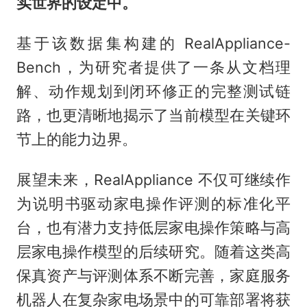
实世界的设定中。
基于该数据集构建的 RealAppliance-
Bench，为研究者提供了一条从文档理
解、动作规划到闭环修正的完整测试链
路，也更清晰地揭示了当前模型在关键环
节上的能力边界。
展望未来，RealAppliance 不仅可继续作
为说明书驱动家电操作评测的标准化平
台，也有潜力支持低层家电操作策略与高
层家电操作模型的后续研究。随着这类高
保真资产与评测体系不断完善，家庭服务
机器人在复杂家电场景中的可靠部署将获