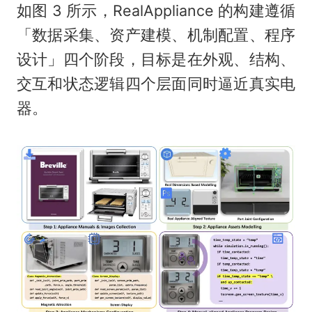
如图 3 所示，RealAppliance 的构建遵循
「数据采集、资产建模、机制配置、程序
设计」四个阶段，目标是在外观、结构、
交互和状态逻辑四个层面同时逼近真实电
器。