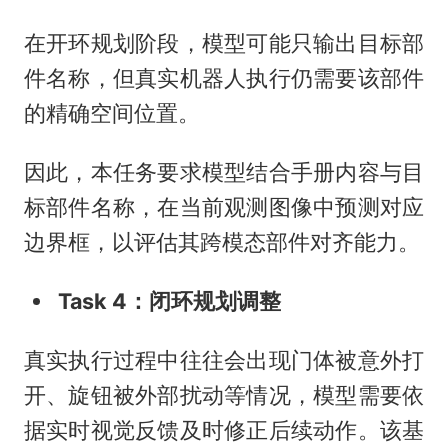
在开环规划阶段，模型可能只输出目标部
件名称，但真实机器人执行仍需要该部件
的精确空间位置。
因此，本任务要求模型结合手册内容与目
标部件名称，在当前观测图像中预测对应
边界框，以评估其跨模态部件对齐能力。
Task 4：闭环规划调整
真实执行过程中往往会出现门体被意外打
开、旋钮被外部扰动等情况，模型需要依
据实时视觉反馈及时修正后续动作。该基