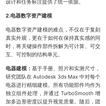
设计和任务标注提供了统一依据。
2.电器数字资产建模
电器数字资产建模的难点，不仅在于复刻
真实外观，更在于如何在保持真实感的同
时，将关键操作部件拆解为可计算、可交
互、可控制的结构单元。
电器建模：
基于手册、照片和实测尺寸，
研究团队在 Autodesk 3ds Max 中对每个
电器进行精细建模。所有功能部件均作为
独立组件处理，并通过 TurboSmooth 增
加多边形密度以提升视觉质量。随后，团