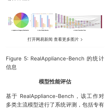
打开网易新闻 查看更多图片
Figure 5: RealAppliance-Bench 的统计
信息
模型性能评估
基于 RealAppliance-Bench，该工作对
多类主流模型进行了系统评测，包括专有