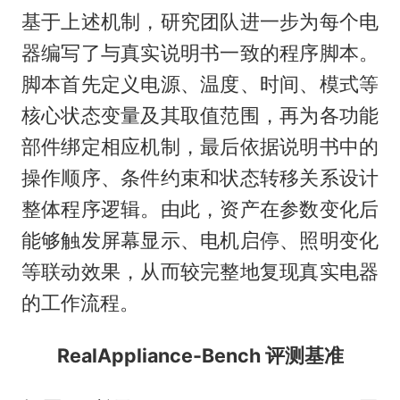
基于上述机制，研究团队进一步为每个电
器编写了与真实说明书一致的程序脚本。
脚本首先定义电源、温度、时间、模式等
核心状态变量及其取值范围，再为各功能
部件绑定相应机制，最后依据说明书中的
操作顺序、条件约束和状态转移关系设计
整体程序逻辑。由此，资产在参数变化后
能够触发屏幕显示、电机启停、照明变化
等联动效果，从而较完整地复现真实电器
的工作流程。
RealAppliance-Bench 评测基准