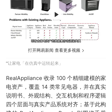
打开网易新闻 查看更多视频
让家电「在仿真中运转起来」
RealAppliance 收录 100 个精细建模的家
电资产，覆盖 14 类常见电器，并在真实
说明书、外观结构、交互机制和程序逻辑
四个层面与真实产品系统对齐；基于此构