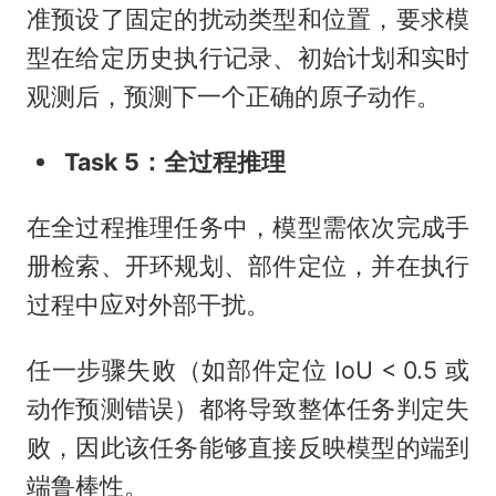
准预设了固定的扰动类型和位置，要求模
型在给定历史执行记录、初始计划和实时
观测后，预测下一个正确的原子动作。
Task 5：全过程推理
在全过程推理任务中，模型需依次完成手
册检索、开环规划、部件定位，并在执行
过程中应对外部干扰。
任一步骤失败（如部件定位 IoU < 0.5 或
动作预测错误）都将导致整体任务判定失
败，因此该任务能够直接反映模型的端到
端鲁棒性。