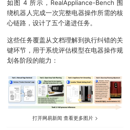
如图 4 所示，RealAppliance-Bench 围
绕机器人完成一次完整电器操作所需的核
心链路，设计了五个递进任务。
这些任务覆盖从文档理解到执行纠错的关
键环节，用于系统评估模型在电器操作规
划各阶段的能力：
打开网易新闻 查看更多图片