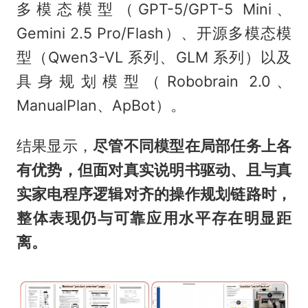
多模态模型（GPT-5/GPT-5 Mini、
Gemini 2.5 Pro/Flash）、开源多模态模
型（Qwen3-VL 系列、GLM 系列）以及
具身规划模型（Robobrain 2.0、
ManualPlan、ApBot）。
结果显示，
尽管不同模型在局部任务上各
有优势，但面对真实说明书驱动、且与真
实家电程序逻辑对齐的操作规划链路时，
整体表现仍与可靠应用水平存在明显距
离。