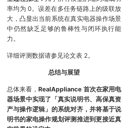
率均为 0。误差在多任务链路上的级联放
大，凸显出当前系统在真实电器操作场景
中仍然缺乏足够的鲁棒性与闭环执行能
力。
详细评测数据请参见论文表 2。
总结与展望
总体来看，
RealAppliance 首次在家用电
器场景中实现了「真实说明书、高保真资
产与操作逻辑」的系统对齐，并将基于说
明书的家电操作规划评测推进到更接近真