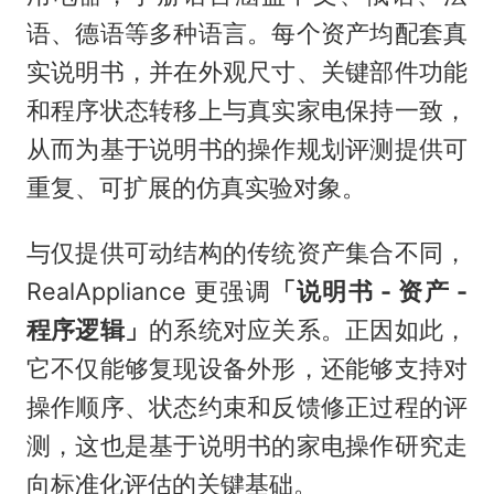
语、德语等多种语言。每个资产均配套真
实说明书，并在外观尺寸、关键部件功能
和程序状态转移上与真实家电保持一致，
从而为基于说明书的操作规划评测提供可
重复、可扩展的仿真实验对象。
与仅提供可动结构的传统资产集合不同，
RealAppliance 更强调
「说明书 - 资产 -
程序逻辑」
的系统对应关系。正因如此，
它不仅能够复现设备外形，还能够支持对
操作顺序、状态约束和反馈修正过程的评
测，这也是基于说明书的家电操作研究走
向标准化评估的关键基础。