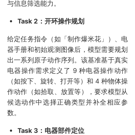
与信息筛选能力。
Task 2：开环操作规划
给定任务指令（如「制作爆米花」）、电
器手册和初始观测图像后，模型需要规划
出一系列原子动作序列。该基准基于真实
电器操作需求定义了 9 种电器操作动作
（如按下、旋转、打开等）和 4 种物体操
作动作（如拾取、放置等），要求模型从
候选动作中选择正确类型并补全相应参
数。
Task 3：电器部件定位