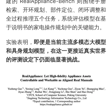
建的 RealAppliance-Bench 则围绕手册
检索、开环规划、部件定位、闭环调整和
全过程推理五个任务，系统评估模型在基
于说明书的家电操作规划中的关键能力。
实验表明，
即便是当前主流多模态大模型
和具身规划模型，在这一更接近真实世界
的评测设定下仍面临显著挑战。