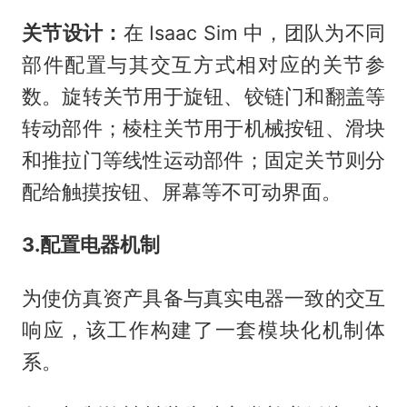
关节设计：
在 Isaac Sim 中，团队为不同
部件配置与其交互方式相对应的关节参
数。旋转关节用于旋钮、铰链门和翻盖等
转动部件；棱柱关节用于机械按钮、滑块
和推拉门等线性运动部件；固定关节则分
配给触摸按钮、屏幕等不可动界面。
3.配置电器机制
为使仿真资产具备与真实电器一致的交互
响应，该工作构建了一套模块化机制体
系。