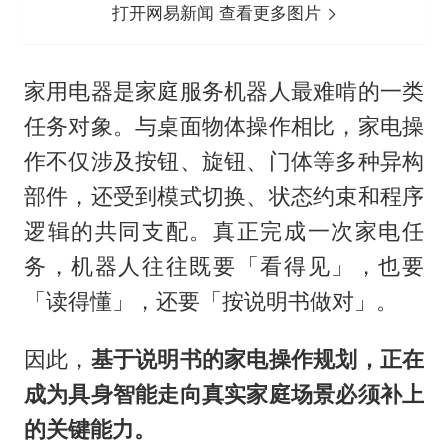
打开网易新闻 查看更多图片
家用电器是家庭服务机器人最难啃的一类
任务对象。与桌面物体操作相比，家电操
作不仅涉及按钮、旋钮、门体等多种异构
部件，还受到模式切换、状态约束和程序
逻辑的共同支配。真正完成一次家电任
务，机器人往往既要「看得见」，也要
「读得懂」，还要「按说明书做对」。
因此，
基于说明书的家电操作规划，正在
成为具身智能走向真实家庭场景必须补上
的关键能力。