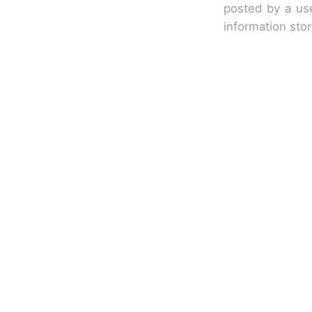
posted by a use
information sto